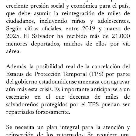
creciente presión social y económica para el país,
que debe asumir la reintegración de miles de
ciudadanos, incluyendo niños y adolescentes.
Según cifras oficiales, entre 2019 y marzo de
2025, El Salvador ha recibido más de 21,000
menores deportados, muchos de ellos por vía
aérea.
Además, la posibilidad real de la cancelación del
Estatus de Protección Temporal (TPS) por parte
del gobierno estadounidense amenaza con agravar
aún más esta crisis. Es importante anticiparse a un
escenario en el que decenas de miles de
salvadoreños protegidos por el TPS puedan ser
repatriados forzosamente.
Se necesita un plan integral para la atención y
reinserción de los retornados. Se requiere una