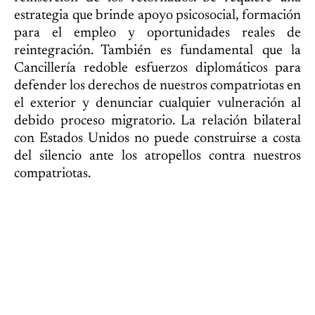
estrategia que brinde apoyo psicosocial, formación
para el empleo y oportunidades reales de
reintegración. También es fundamental que la
Cancillería redoble esfuerzos diplomáticos para
defender los derechos de nuestros compatriotas en
el exterior y denunciar cualquier vulneración al
debido proceso migratorio. La relación bilateral
con Estados Unidos no puede construirse a costa
del silencio ante los atropellos contra nuestros
compatriotas.