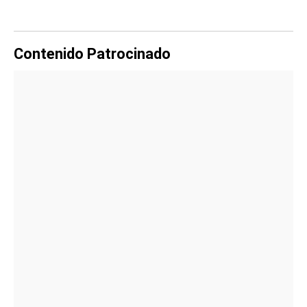
Contenido Patrocinado