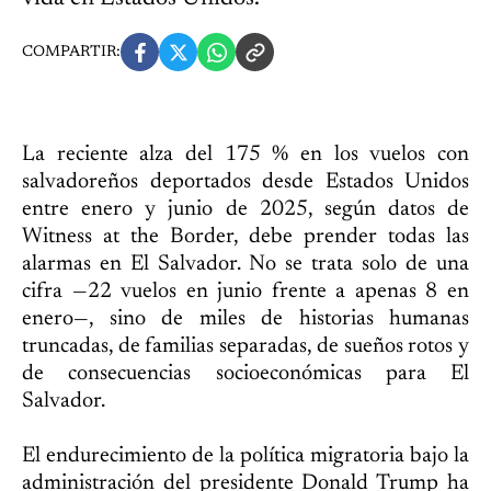
COMPARTIR:
La reciente alza del 175 % en los vuelos con
salvadoreños deportados desde Estados Unidos
entre enero y junio de 2025, según datos de
Witness at the Border, debe prender todas las
alarmas en El Salvador. No se trata solo de una
cifra —22 vuelos en junio frente a apenas 8 en
enero—, sino de miles de historias humanas
truncadas, de familias separadas, de sueños rotos y
de consecuencias socioeconómicas para El
Salvador.
El endurecimiento de la política migratoria bajo la
administración del presidente Donald Trump ha