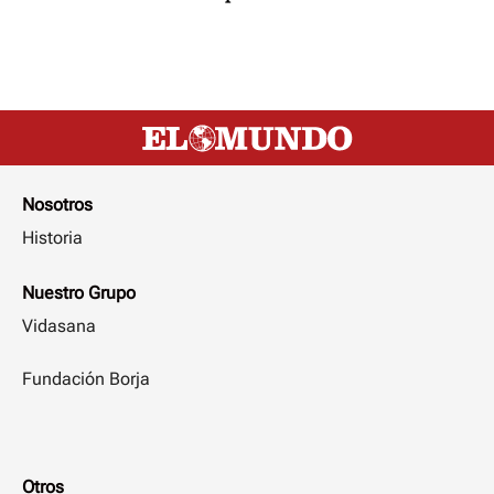
Nosotros
Historia
Nuestro Grupo
Vidasana
Fundación Borja
Otros