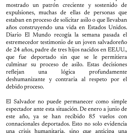
mostrado un patrón creciente y sostenido de
expulsiones, muchas de ellas de personas que
estaban en proceso de solicitar asilo o que llevaban
años construyendo una vida en Estados Unidos.
Diario El Mundo recogía la semana pasada el
estremecedor testimonio de un joven salvadoreño
de 24 años, padre de tres hijos nacidos en EE.UU.,
que fue deportado sin que se le permitiera
culminar su proceso de asilo. Estas decisiones
reflejan una lógica profundamente
deshumanizante y contraria al respeto por el
debido proceso.
El Salvador no puede permanecer como simple
espectador ante esta situación. De enero a junio de
este año, ya se han recibido 85 vuelos con
connacionales deportados. Esto no solo evidencia
una crisis humanitaria, sino que anticipa una