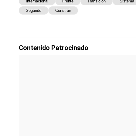
Internacional
Frente
Transición
Sistema
Segundo
Construir
Contenido Patrocinado