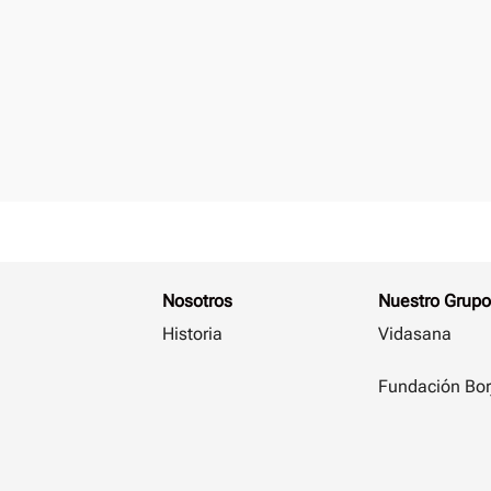
Nosotros
Nuestro Grupo
Historia
Vidasana
Fundación Bor