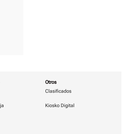
Otros
Clasificados
ja
Kiosko Digital