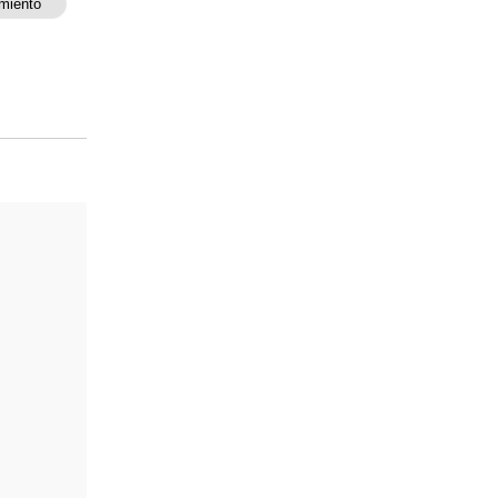
miento