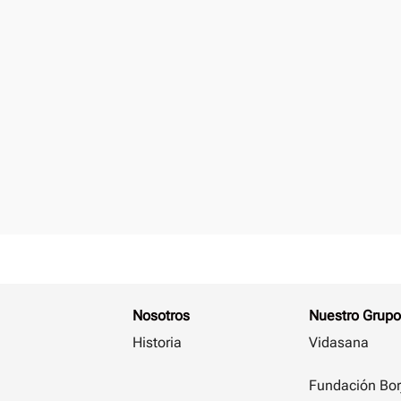
Nosotros
Nuestro Grupo
Historia
Vidasana
Fundación Bor