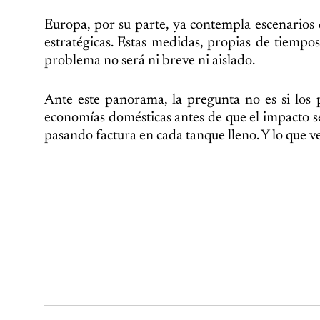
Europa, por su parte, ya contempla escenarios 
estratégicas. Estas medidas, propias de tiempos
problema no será ni breve ni aislado.
Ante este panorama, la pregunta no es si los 
economías domésticas antes de que el impacto se
pasando factura en cada tanque lleno. Y lo que ve