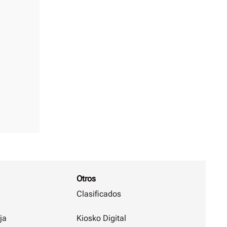
Otros
Clasificados
ja
Kiosko Digital