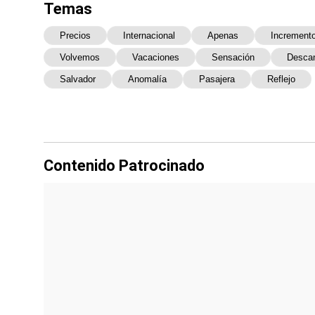
Temas
Precios
Internacional
Apenas
Increment
Volvemos
Vacaciones
Sensación
Desca
Salvador
Anomalía
Pasajera
Reflejo
Contenido Patrocinado