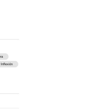
ra
Inflexión