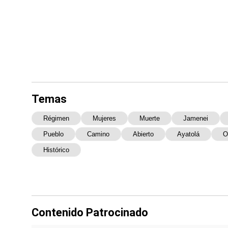
Temas
Régimen
Mujeres
Muerte
Jamenei
Pueblo
Camino
Abierto
Ayatolá
O
Histórico
Contenido Patrocinado