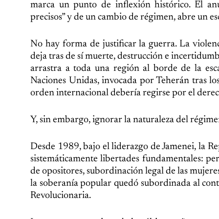
marca un punto de inflexión histórico. El 
precisos” y de un cambio de régimen, abre un es
No hay forma de justificar la guerra. La violen
deja tras de sí muerte, destrucción e incertid
arrastra a toda una región al borde de la esc
Naciones Unidas, invocada por Teherán tras los
orden internacional debería regirse por el derec
Y, sin embargo, ignorar la naturaleza del régimen
Desde 1989, bajo el liderazgo de Jamenei, la Re
sistemáticamente libertades fundamentales: per
de opositores, subordinación legal de las mujere
la soberanía popular quedó subordinada al contro
Revolucionaria.