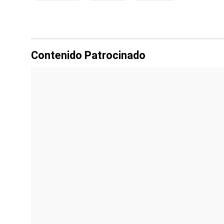
Contenido Patrocinado