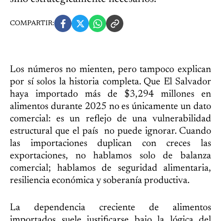
COMPARTIR:
Los números no mienten, pero tampoco explican
por sí solos la historia completa. Que El Salvador
haya importado más de $3,294 millones en
alimentos durante 2025 no es únicamente un dato
comercial: es un reflejo de una vulnerabilidad
estructural que el país no puede ignorar. Cuando
las importaciones duplican con creces las
exportaciones, no hablamos solo de balanza
comercial; hablamos de seguridad alimentaria,
resiliencia económica y soberanía productiva.
La dependencia creciente de alimentos
importados suele justificarse bajo la lógica del