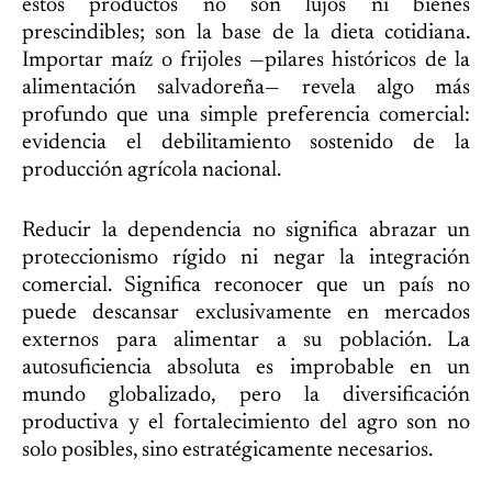
estos productos no son lujos ni bienes
prescindibles; son la base de la dieta cotidiana.
Importar maíz o frijoles —pilares históricos de la
alimentación salvadoreña— revela algo más
profundo que una simple preferencia comercial:
evidencia el debilitamiento sostenido de la
producción agrícola nacional.
Reducir la dependencia no significa abrazar un
proteccionismo rígido ni negar la integración
comercial. Significa reconocer que un país no
puede descansar exclusivamente en mercados
externos para alimentar a su población. La
autosuficiencia absoluta es improbable en un
mundo globalizado, pero la diversificación
productiva y el fortalecimiento del agro son no
solo posibles, sino estratégicamente necesarios.