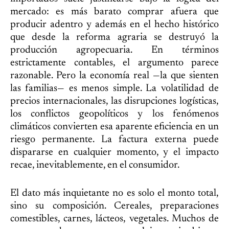
mercado: es más barato comprar afuera que
producir adentro y además en el hecho histórico
que desde la reforma agraria se destruyó la
producción agropecuaria. En términos
estrictamente contables, el argumento parece
razonable. Pero la economía real —la que sienten
las familias— es menos simple. La volatilidad de
precios internacionales, las disrupciones logísticas,
los conflictos geopolíticos y los fenómenos
climáticos convierten esa aparente eficiencia en un
riesgo permanente. La factura externa puede
dispararse en cualquier momento, y el impacto
recae, inevitablemente, en el consumidor.
El dato más inquietante no es solo el monto total,
sino su composición. Cereales, preparaciones
comestibles, carnes, lácteos, vegetales. Muchos de