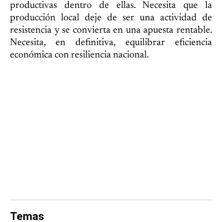
productivas dentro de ellas. Necesita que la
producción local deje de ser una actividad de
resistencia y se convierta en una apuesta rentable.
Necesita, en definitiva, equilibrar eficiencia
económica con resiliencia nacional.
Temas