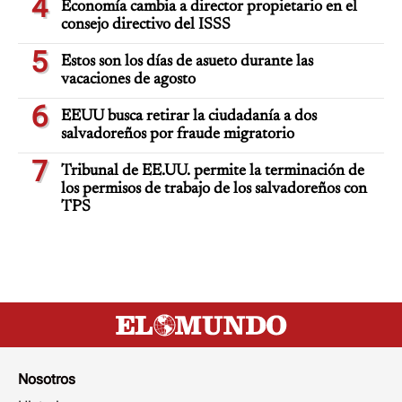
4
Economía cambia a director propietario en el
consejo directivo del ISSS
5
Estos son los días de asueto durante las
vacaciones de agosto
6
EEUU busca retirar la ciudadanía a dos
salvadoreños por fraude migratorio
7
Tribunal de EE.UU. permite la terminación de
los permisos de trabajo de los salvadoreños con
TPS
Nosotros