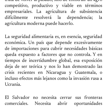
competitivo, productivo y viable en términos
empresariales. La agricultura de subsistencia
difícilmente resolverá la dependencia; la
agricultura moderna puede hacerlo.
La seguridad alimentaria es, en esencia, seguridad
económica. Un país que depende excesivamente
de importaciones para cubrir necesidades básicas
queda expuesto a factores que no controla. Y en
tiempos de incertidumbre global, esa exposición
deja de ser teórica y nos lo han demostrado las
crisis recientes en Nicaragua y Guatemala, o
incluso efectos más lejanos como la invasión rusa a
Ucrania.
El Salvador no necesita cerrar sus fronteras
comerciales. Necesita abrir oportunidades