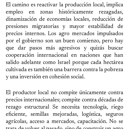
El camino es reactivar la producción local, implica
empleo en zonas históricamente rezagadas,
dinamización de economías locales, reducción de
presiones migratorias y mayor estabilidad de
precios internos. Los agro mercados impulsados
por el gobierno son un buen comienzo, pero hay
que dar pasos más agresivos y quizás buscar
cooperación internacional en naciones que han
salido adelante como Israel porque cada hectárea
cultivada es también una barrera contra la pobreza
y una inversión en cohesión social.
El productor local no compite únicamente contra
precios internacionales; compite contra décadas de
rezago estructural Se necesita tecnología, riego
eficiente, semillas mejoradas, logística, seguros
agrícolas, acceso a mercados, capacitación. No se
trata de volver al pasado, sino de construir un agro