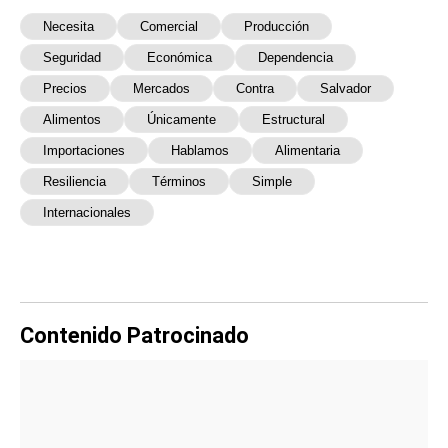
Necesita
Comercial
Producción
Seguridad
Económica
Dependencia
Precios
Mercados
Contra
Salvador
Alimentos
Únicamente
Estructural
Importaciones
Hablamos
Alimentaria
Resiliencia
Términos
Simple
Internacionales
Contenido Patrocinado