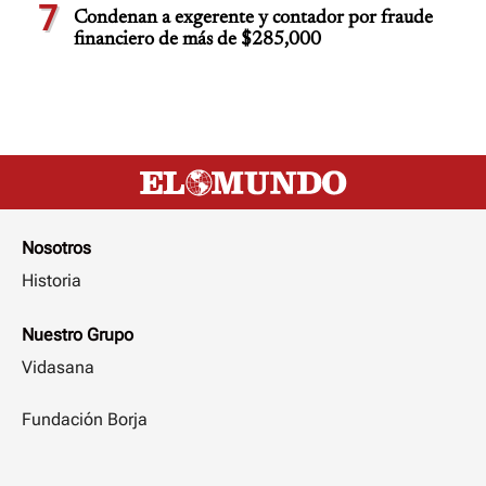
7
Condenan a exgerente y contador por fraude
financiero de más de $285,000
Nosotros
Historia
Nuestro Grupo
Vidasana
Fundación Borja