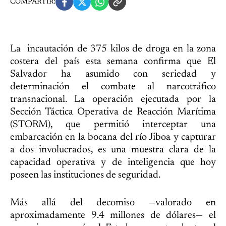
COMPARTIR:
La incautación de 375 kilos de droga en la zona
costera del país esta semana confirma que El
Salvador ha asumido con seriedad y
determinación el combate al narcotráfico
transnacional. La operación ejecutada por la
Sección Táctica Operativa de Reacción Marítima
(STORM), que permitió interceptar una
embarcación en la bocana del río Jiboa y capturar
a dos involucrados, es una muestra clara de la
capacidad operativa y de inteligencia que hoy
poseen las instituciones de seguridad.
Más allá del decomiso —valorado en
aproximadamente 9.4 millones de dólares— el