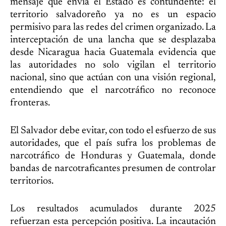
mensaje que envía el Estado es contundente: el
territorio salvadoreño ya no es un espacio
permisivo para las redes del crimen organizado. La
interceptación de una lancha que se desplazaba
desde Nicaragua hacia Guatemala evidencia que
las autoridades no solo vigilan el territorio
nacional, sino que actúan con una visión regional,
entendiendo que el narcotráfico no reconoce
fronteras.
El Salvador debe evitar, con todo el esfuerzo de sus
autoridades, que el país sufra los problemas de
narcotráfico de Honduras y Guatemala, donde
bandas de narcotraficantes presumen de controlar
territorios.
Los resultados acumulados durante 2025
refuerzan esta percepción positiva. La incautación