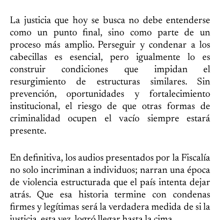
La justicia que hoy se busca no debe entenderse
como un punto final, sino como parte de un
proceso más amplio. Perseguir y condenar a los
cabecillas es esencial, pero igualmente lo es
construir condiciones que impidan el
resurgimiento de estructuras similares. Sin
prevención, oportunidades y fortalecimiento
institucional, el riesgo de que otras formas de
criminalidad ocupen el vacío siempre estará
presente.
En definitiva, los audios presentados por la Fiscalía
no solo incriminan a individuos; narran una época
de violencia estructurada que el país intenta dejar
atrás. Que esa historia termine con condenas
firmes y legítimas será la verdadera medida de si la
justicia, esta vez, logró llegar hasta la cima.