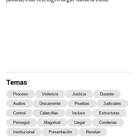
Temas
Proceso
Violencia
Justicia
Durante
Audios
Únicamente
Pruebas
Judiciales
Control
Cabecillas
Incluso
Estructuras
Perseguir
Magnitud
Llegar
Condenas
Institucional
Presentación
Revelan