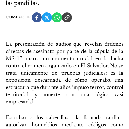
las pandillas.
COMPARTIR:
La presentación de audios que revelan órdenes
directas de asesinato por parte de la cúpula de la
MS-13 marca un momento crucial en la lucha
contra el crimen organizado en El Salvador. No se
trata únicamente de pruebas judiciales: es la
exposición descarnada de cómo operaba una
estructura que durante años impuso terror, control
territorial y muerte con una lógica casi
empresarial.
Escuchar a los cabecillas —la llamada ranfla—
autorizar homicidios mediante códigos como