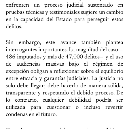
enfrenten un proceso judicial sustentado en
pruebas técnicas y testimoniales sugiere un cambio
en la capacidad del Estado para perseguir estos
delitos.
Sin embargo, este avance también plantea
interrogantes importantes. La magnitud del caso —
486 imputados y más de 47,000 delitos— y el uso
de audiencias masivas bajo el régimen de
excepción obligan a reflexionar sobre el equilibrio
entre eficacia y garantías judiciales. La justicia no
solo debe llegar; debe hacerlo de manera sólida,
transparente y respetando el debido proceso. De
lo contrario, cualquier debilidad podría ser
utilizada para cuestionar o incluso revertir
condenas en el futuro.