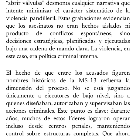
“abrir válvulas” desmonta cualquier narrativa que
intente minimizar el carácter sistemático de la
violencia pandilleril. Estas grabaciones evidencian
que los asesinatos no eran hechos aislados ni
producto de conflictos espontáneos, sino
decisiones estratégicas, planificadas y ejecutadas
bajo una cadena de mando clara. La violencia, en
este caso, era política criminal interna.
El hecho de que entre los acusados figuren
nombres históricos de la MS-13 refuerza la
dimensión del proceso. No se está juzgando
únicamente a ejecutores de bajo nivel, sino a
quienes diseñaban, autorizaban y supervisaban las
acciones criminales. Este punto es clave: durante
años, muchos de estos líderes lograron operar
incluso desde centros penales, manteniendo
control sobre estructuras completas. Que ahora