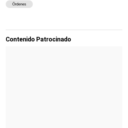
Órdenes
Contenido Patrocinado