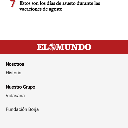
7
Estos son los días de asueto durante las
vacaciones de agosto
Nosotros
Historia
Nuestro Grupo
Vidasana
Fundación Borja