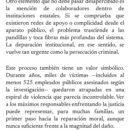
Otro elemento que no debe pasar desapercibido es
la mención de colaboradores dentro de
instituciones estatales. Si se comprueba que
existieron redes de apoyo o complicidad desde el
aparato público, el problema trasciende a las
pandillas y toca fibras más profundas del sistema.
La depuración institucional, en ese sentido, se
vuelve tan urgente como la persecución criminal.
Este proceso también tiene un valor simbólico.
Durante años, miles de víctimas —incluidos al
menos 525 empleados públicos asesinados según
la investigación— quedaron atrapadas en una
espiral de violencia que parecía incontrolable. Ver
a los máximos responsables enfrentando la justicia
puede representar, para muchas familias, un
primer paso hacia la reparación moral, aunque
nunca suficiente frente a la magnitud del daño.