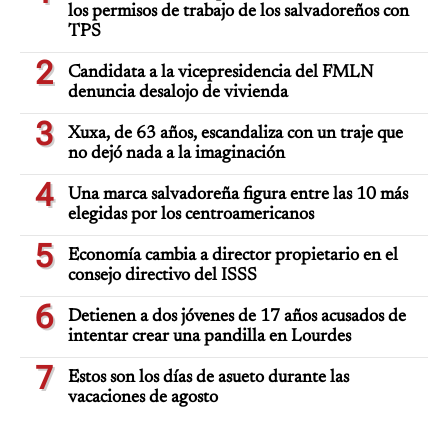
los permisos de trabajo de los salvadoreños con
TPS
2
Candidata a la vicepresidencia del FMLN
denuncia desalojo de vivienda
3
Xuxa, de 63 años, escandaliza con un traje que
no dejó nada a la imaginación
4
Una marca salvadoreña figura entre las 10 más
elegidas por los centroamericanos
5
Economía cambia a director propietario en el
consejo directivo del ISSS
6
Detienen a dos jóvenes de 17 años acusados de
intentar crear una pandilla en Lourdes
7
Estos son los días de asueto durante las
vacaciones de agosto