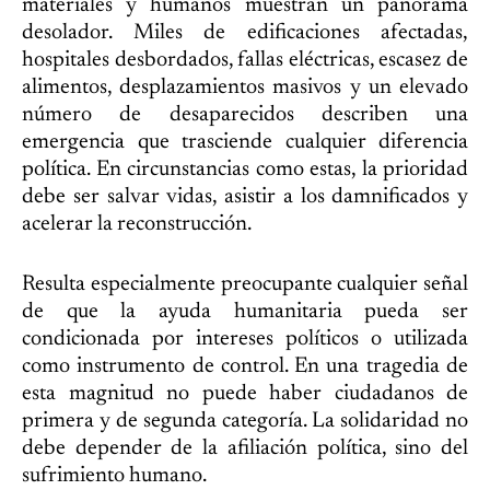
materiales y humanos muestran un panorama
desolador. Miles de edificaciones afectadas,
hospitales desbordados, fallas eléctricas, escasez de
alimentos, desplazamientos masivos y un elevado
número de desaparecidos describen una
emergencia que trasciende cualquier diferencia
política. En circunstancias como estas, la prioridad
debe ser salvar vidas, asistir a los damnificados y
acelerar la reconstrucción.
Resulta especialmente preocupante cualquier señal
de que la ayuda humanitaria pueda ser
condicionada por intereses políticos o utilizada
como instrumento de control. En una tragedia de
esta magnitud no puede haber ciudadanos de
primera y de segunda categoría. La solidaridad no
debe depender de la afiliación política, sino del
sufrimiento humano.