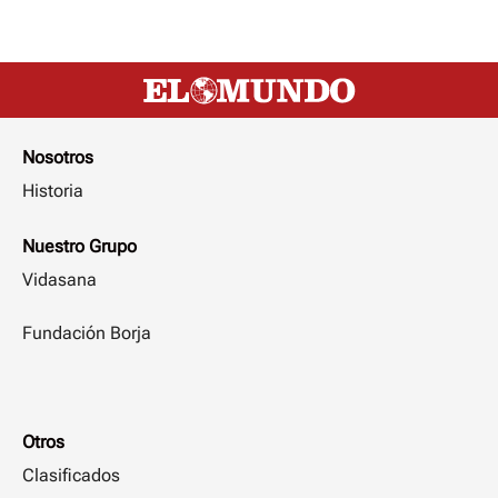
Nosotros
Historia
Nuestro Grupo
Vidasana
Fundación Borja
Otros
Clasificados