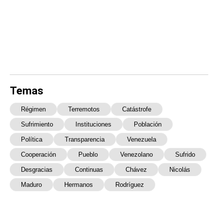
Temas
Régimen
Terremotos
Catástrofe
Sufrimiento
Instituciones
Población
Política
Transparencia
Venezuela
Cooperación
Pueblo
Venezolano
Sufrido
Desgracias
Continuas
Chávez
Nicolás
Maduro
Hermanos
Rodríguez