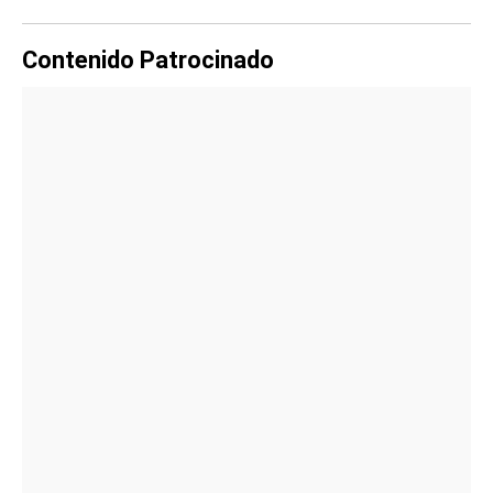
Contenido Patrocinado