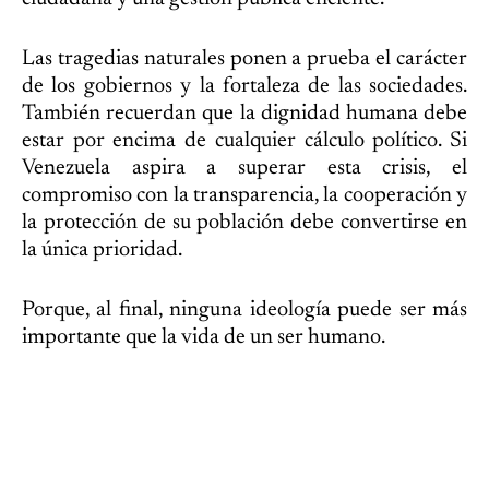
Las tragedias naturales ponen a prueba el carácter
de los gobiernos y la fortaleza de las sociedades.
También recuerdan que la dignidad humana debe
estar por encima de cualquier cálculo político. Si
Venezuela aspira a superar esta crisis, el
compromiso con la transparencia, la cooperación y
la protección de su población debe convertirse en
la única prioridad.
Porque, al final, ninguna ideología puede ser más
importante que la vida de un ser humano.