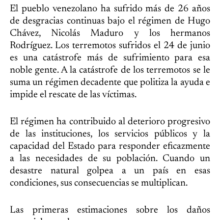
El pueblo venezolano ha sufrido más de 26 años
de desgracias continuas bajo el régimen de Hugo
Chávez, Nicolás Maduro y los hermanos
Rodríguez. Los terremotos sufridos el 24 de junio
es una catástrofe más de sufrimiento para esa
noble gente. A la catástrofe de los terremotos se le
suma un régimen decadente que politiza la ayuda e
impide el rescate de las víctimas.
El régimen ha contribuido al deterioro progresivo
de las instituciones, los servicios públicos y la
capacidad del Estado para responder eficazmente
a las necesidades de su población. Cuando un
desastre natural golpea a un país en esas
condiciones, sus consecuencias se multiplican.
Las primeras estimaciones sobre los daños