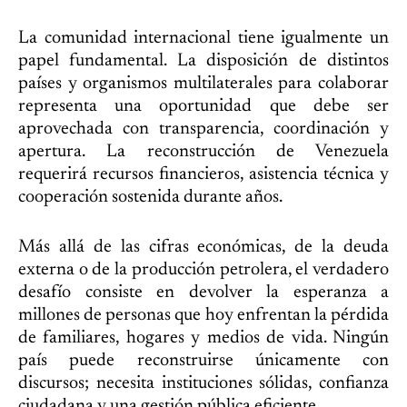
La comunidad internacional tiene igualmente un
papel fundamental. La disposición de distintos
países y organismos multilaterales para colaborar
representa una oportunidad que debe ser
aprovechada con transparencia, coordinación y
apertura. La reconstrucción de Venezuela
requerirá recursos financieros, asistencia técnica y
cooperación sostenida durante años.
Más allá de las cifras económicas, de la deuda
externa o de la producción petrolera, el verdadero
desafío consiste en devolver la esperanza a
millones de personas que hoy enfrentan la pérdida
de familiares, hogares y medios de vida. Ningún
país puede reconstruirse únicamente con
discursos; necesita instituciones sólidas, confianza
ciudadana y una gestión pública eficiente.