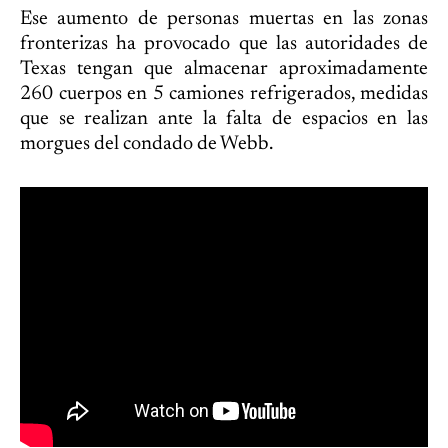
Ese aumento de personas muertas en las zonas
fronterizas ha provocado que las autoridades de
Texas tengan que almacenar aproximadamente
260 cuerpos en 5 camiones refrigerados, medidas
que se realizan ante la falta de espacios en las
morgues del condado de Webb.