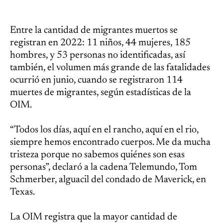
Entre la cantidad de migrantes muertos se
registran en 2022: 11 niños, 44 mujeres, 185
hombres, y 53 personas no identificadas, así
también, el volumen más grande de las fatalidades
ocurrió en junio, cuando se registraron 114
muertes de migrantes, según estadísticas de la
OIM.
“Todos los días, aquí en el rancho, aquí en el rio,
siempre hemos encontrado cuerpos. Me da mucha
tristeza porque no sabemos quiénes son esas
personas”, declaró a la cadena Telemundo, Tom
Schmerber, alguacil del condado de Maverick, en
Texas.
La OIM registra que la mayor cantidad de