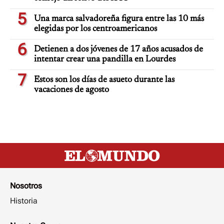
5
Una marca salvadoreña figura entre las 10 más
elegidas por los centroamericanos
6
Detienen a dos jóvenes de 17 años acusados de
intentar crear una pandilla en Lourdes
7
Estos son los días de asueto durante las
vacaciones de agosto
Nosotros
Historia