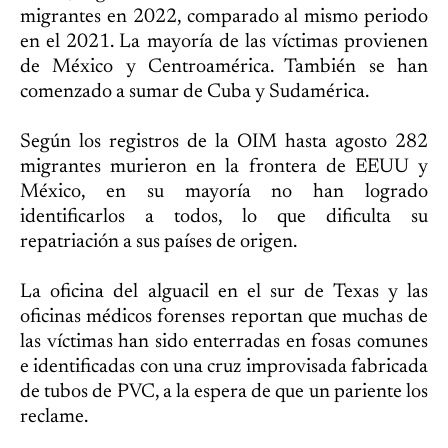
migrantes en 2022, comparado al mismo periodo
en el 2021. La mayoría de las víctimas provienen
de México y Centroamérica. También se han
comenzado a sumar de Cuba y Sudamérica.
Según los registros de la OIM hasta agosto 282
migrantes murieron en la frontera de EEUU y
México, en su mayoría no han logrado
identificarlos a todos, lo que dificulta su
repatriación a sus países de origen.
La oficina del alguacil en el sur de Texas y las
oficinas médicos forenses reportan que muchas de
las víctimas han sido enterradas en fosas comunes
e identificadas con una cruz improvisada fabricada
de tubos de PVC, a la espera de que un pariente los
reclame.