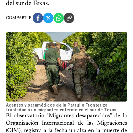
del sur de Texas.
COMPARTIR:
Agentes y paramédicos de la Patrulla Fronteriza
trasladan a un migrantes enfermo en el sur de Texas
El observatorio "Migrantes desaparecidos" de la
Organización Internacional de las Migraciones
(OIM), registra a la fecha un alza en la muerte de