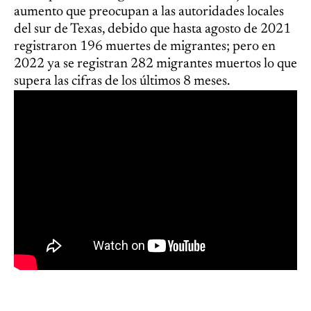
aumento que preocupan a las autoridades locales
del sur de Texas, debido que hasta agosto de 2021
registraron 196 muertes de migrantes; pero en
2022 ya se registran 282 migrantes muertos lo que
supera las cifras de los últimos 8 meses.