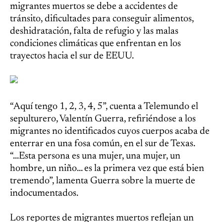
migrantes muertos se debe a accidentes de
tránsito, dificultades para conseguir alimentos,
deshidratación, falta de refugio y las malas
condiciones climáticas que enfrentan en los
trayectos hacia el sur de EEUU.
“Aquí tengo 1, 2, 3, 4, 5”, cuenta a Telemundo el
sepulturero, Valentín Guerra, refiriéndose a los
migrantes no identificados cuyos cuerpos acaba de
enterrar en una fosa común, en el sur de Texas.
“...Esta persona es una mujer, una mujer, un
hombre, un niño... es la primera vez que está bien
tremendo”, lamenta Guerra sobre la muerte de
indocumentados.
Los reportes de migrantes muertos reflejan un