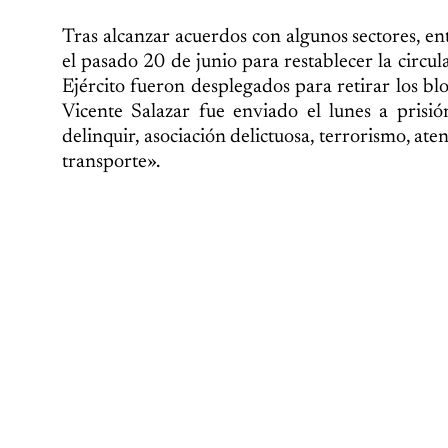
Tras alcanzar acuerdos con algunos sectores, en
el pasado 20 de junio para restablecer la circula
Ejército fueron desplegados para retirar los bl
Vicente Salazar fue enviado el lunes a prisió
delinquir, asociación delictuosa, terrorismo, ate
transporte».