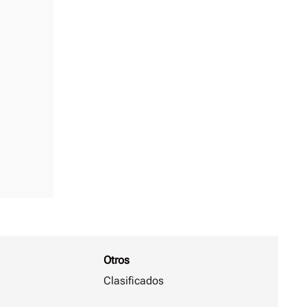
Otros
Clasificados