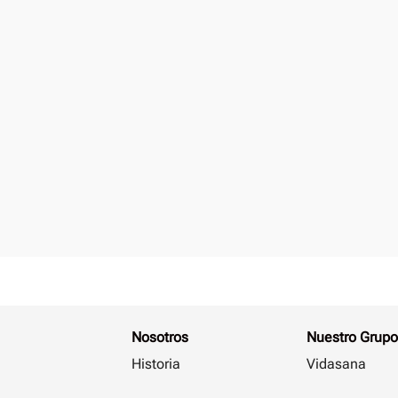
Nosotros
Nuestro Grupo
Historia
Vidasana