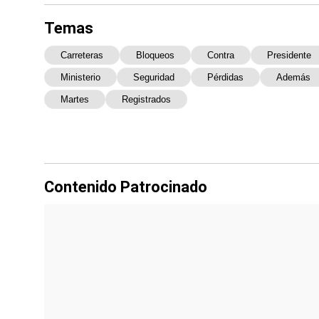
Temas
Carreteras
Bloqueos
Contra
Presidente
Ministerio
Seguridad
Pérdidas
Además
Martes
Registrados
Contenido Patrocinado