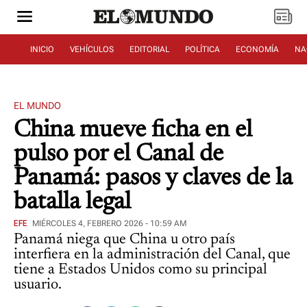
INICIO
VEHÍCULOS
EDITORIAL
POLÍTICA
ECONOMÍA
NA
EL MUNDO
China mueve ficha en el
pulso por el Canal de
Panamá: pasos y claves de la
batalla legal
EFE
MIÉRCOLES 4, FEBRERO 2026 - 10:59 AM
Panamá niega que China u otro país
interfiera en la administración del Canal, que
tiene a Estados Unidos como su principal
usuario.