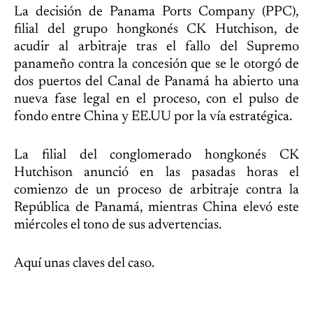
La decisión de Panama Ports Company (PPC),
filial del grupo hongkonés CK Hutchison, de
acudir al arbitraje tras el fallo del Supremo
panameño contra la concesión que se le otorgó de
dos puertos del Canal de Panamá ha abierto una
nueva fase legal en el proceso, con el pulso de
fondo entre China y EE.UU por la vía estratégica.
La filial del conglomerado hongkonés CK
Hutchison anunció en las pasadas horas el
comienzo de un proceso de arbitraje contra la
República de Panamá, mientras China elevó este
miércoles el tono de sus advertencias.
Aquí unas claves del caso.