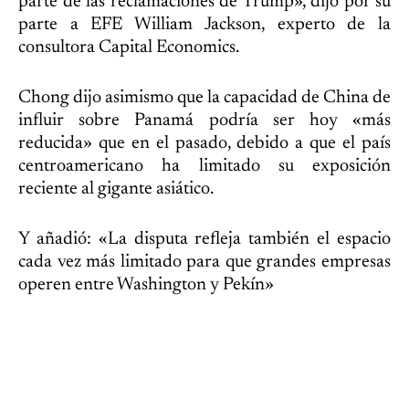
parte de las reclamaciones de Trump», dijo por su
parte a EFE William Jackson, experto de la
consultora Capital Economics.
Chong dijo asimismo que la capacidad de China de
influir sobre Panamá podría ser hoy «más
reducida» que en el pasado, debido a que el país
centroamericano ha limitado su exposición
reciente al gigante asiático.
Y añadió: «La disputa refleja también el espacio
cada vez más limitado para que grandes empresas
operen entre Washington y Pekín»