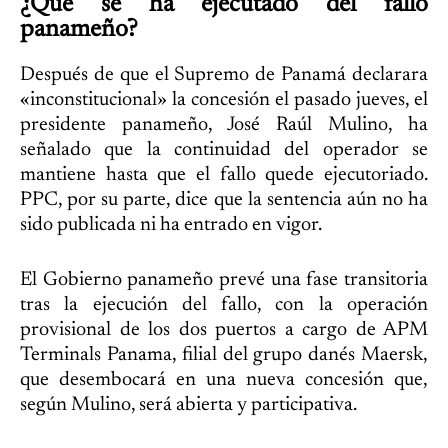
¿Qué se ha ejecutado del fallo
panameño?
Después de que el Supremo de Panamá declarara
«inconstitucional» la concesión el pasado jueves, el
presidente panameño, José Raúl Mulino, ha
señalado que la continuidad del operador se
mantiene hasta que el fallo quede ejecutoriado.
PPC, por su parte, dice que la sentencia aún no ha
sido publicada ni ha entrado en vigor.
El Gobierno panameño prevé una fase transitoria
tras la ejecución del fallo, con la operación
provisional de los dos puertos a cargo de APM
Terminals Panama, filial del grupo danés Maersk,
que desembocará en una nueva concesión que,
según Mulino, será abierta y participativa.