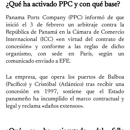
¿Qué ha activado PPC y con qué base?
Panama Ports Company (PPC) informó de que
inició el 3 de febrero un arbitraje contra la
República de Panamá en la Cámara de Comercio
Internacional (ICC) «en virtud del contrato de
concesión» y conforme a las reglas de dicho
organismo, con sede en París, según un
comunicado enviado a EFE.
La empresa, que opera los puertos de Balboa
(Pacífico) y Cristóbal (Atlántico) tras recibir una
concesión en 1997, sostiene que el Estado
panameño ha incumplido el marco contractual y
legal y reclama «daños extensos».