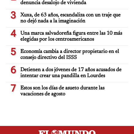
denuncia desalojo de vivienda
3
Xuxa, de 63 años, escandaliza con un traje que
no dejó nada a la imaginación
4
Una marca salvadoreña figura entre las 10 más
elegidas por los centroamericanos
5
Economía cambia a director propietario en el
consejo directivo del ISSS
6
Detienen a dos jóvenes de 17 años acusados de
intentar crear una pandilla en Lourdes
7
Estos son los días de asueto durante las
vacaciones de agosto