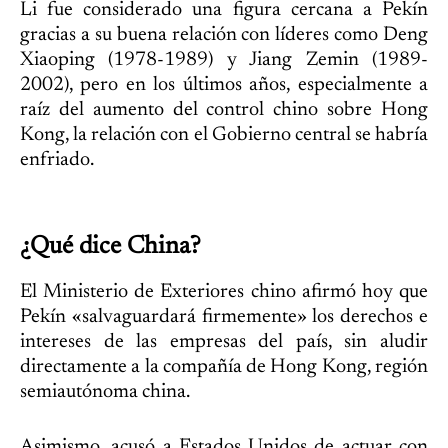
Li fue considerado una figura cercana a Pekín
gracias a su buena relación con líderes como Deng
Xiaoping (1978-1989) y Jiang Zemin (1989-
2002), pero en los últimos años, especialmente a
raíz del aumento del control chino sobre Hong
Kong, la relación con el Gobierno central se habría
enfriado.
¿Qué dice China?
El Ministerio de Exteriores chino afirmó hoy que
Pekín «salvaguardará firmemente» los derechos e
intereses de las empresas del país, sin aludir
directamente a la compañía de Hong Kong, región
semiautónoma china.
Asimismo, acusó a Estados Unidos de actuar con