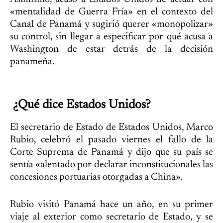
«mentalidad de Guerra Fría» en el contexto del
Canal de Panamá y sugirió querer «monopolizar»
su control, sin llegar a especificar por qué acusa a
Washington de estar detrás de la decisión
panameña.
¿Qué dice Estados Unidos?
El secretario de Estado de Estados Unidos, Marco
Rubio, celebró el pasado viernes el fallo de la
Corte Suprema de Panamá y dijo que su país se
sentía «alentado por declarar inconstitucionales las
concesiones portuarias otorgadas a China».
Rubio visitó Panamá hace un año, en su primer
viaje al exterior como secretario de Estado, y se