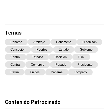
Temas
Panamá
Arbitraje
Panameño
Hutchison
Concesión
Puertos
Estado
Gobierno
Control
Estados
Decisión
Filial
Contra
Comercio
Pasado
Presidente
Pekín
Unidos
Panama
Company
Contenido Patrocinado