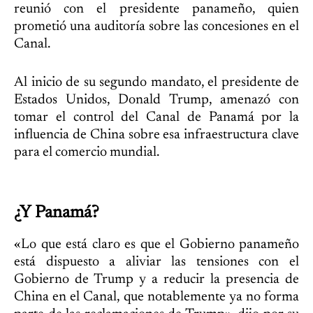
reunió con el presidente panameño, quien
prometió una auditoría sobre las concesiones en el
Canal.
Al inicio de su segundo mandato, el presidente de
Estados Unidos, Donald Trump, amenazó con
tomar el control del Canal de Panamá por la
influencia de China sobre esa infraestructura clave
para el comercio mundial.
¿Y Panamá?
«Lo que está claro es que el Gobierno panameño
está dispuesto a aliviar las tensiones con el
Gobierno de Trump y a reducir la presencia de
China en el Canal, que notablemente ya no forma