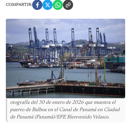
COMPARTIR:
otografía del 30 de enero de 2026 que muestra el
puerto de Balboa en el Canal de Panamá en Ciudad
de Panamá (Panamá)/EFE Bienvenido Velasco.