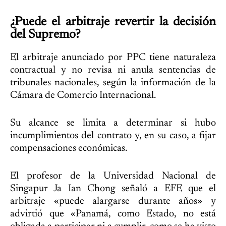
¿Puede el arbitraje revertir la decisión
del Supremo?
El arbitraje anunciado por PPC tiene naturaleza
contractual y no revisa ni anula sentencias de
tribunales nacionales, según la información de la
Cámara de Comercio Internacional.
Su alcance se limita a determinar si hubo
incumplimientos del contrato y, en su caso, a fijar
compensaciones económicas.
El profesor de la Universidad Nacional de
Singapur Ja Ian Chong señaló a EFE que el
arbitraje «puede alargarse durante años» y
advirtió que «Panamá, como Estado, no está