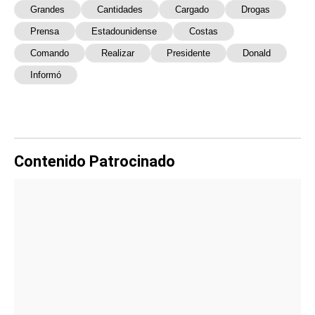
Grandes
Cantidades
Cargado
Drogas
Prensa
Estadounidense
Costas
Comando
Realizar
Presidente
Donald
Informó
Contenido Patrocinado