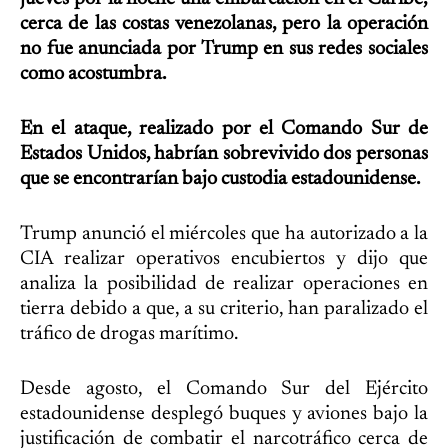
cerca de las costas venezolanas, pero la operación
no fue anunciada por Trump en sus redes sociales
como acostumbra.
En el ataque, realizado por el Comando Sur de
Estados Unidos, habrían sobrevivido dos personas
que se encontrarían bajo custodia estadounidense.
Trump anunció el miércoles que ha autorizado a la
CIA realizar operativos encubiertos y dijo que
analiza la posibilidad de realizar operaciones en
tierra debido a que, a su criterio, han paralizado el
tráfico de drogas marítimo.
Desde agosto, el Comando Sur del Ejército
estadounidense desplegó buques y aviones bajo la
justificación de combatir el narcotráfico cerca de