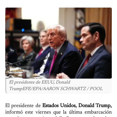
El presidente de EEUU, Donald
TrumpEFE/EPA/AARON SCHWARTZ / POOL
El presidente de
Estados Unidos, Donald Trump,
informó este viernes que la última embarcación