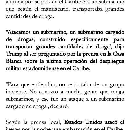
atacada por su país en el Caribe era un submarino
que, según el mandatario, transportaba grandes
cantidades de droga.
"Atacamos un submarino, un submarino cargado
de drogas, construido específicamente para
transportar grandes cantidades de droga", dijo
Trump al ser preguntado por la prensa en la Casa
Blanca sobre la última operación del despliegue
militar estadounidense en el Caribe.
"Para que entiendan, no se trataba de un grupo
inocente. No conozco a mucha gente que tenga
submarinos, y ese fue un ataque a un submarino
cargado de droga", declaró.
Según la prensa local,
Estados Unidos atacó el
jueves por la noche una embarcación en el Caribe,