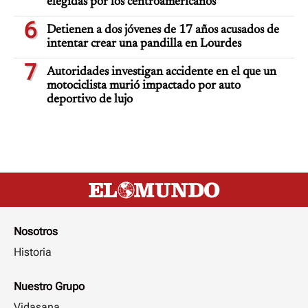
elegidas por los centroamericanos
6
Detienen a dos jóvenes de 17 años acusados de
intentar crear una pandilla en Lourdes
7
Autoridades investigan accidente en el que un
motociclista murió impactado por auto
deportivo de lujo
Nosotros
Historia
Nuestro Grupo
Vidasana