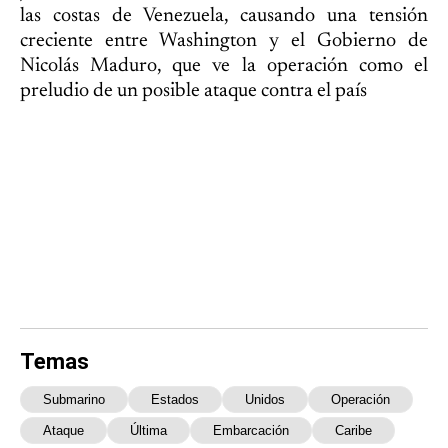
las costas de Venezuela, causando una tensión
creciente entre Washington y el Gobierno de
Nicolás Maduro, que ve la operación como el
preludio de un posible ataque contra el país
Temas
Submarino
Estados
Unidos
Operación
Ataque
Última
Embarcación
Caribe