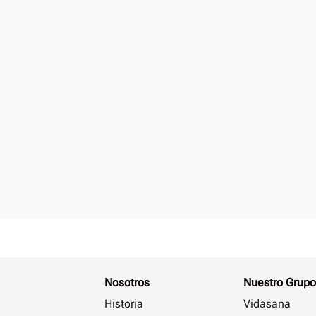
Nosotros
Nuestro Grupo
Historia
Vidasana