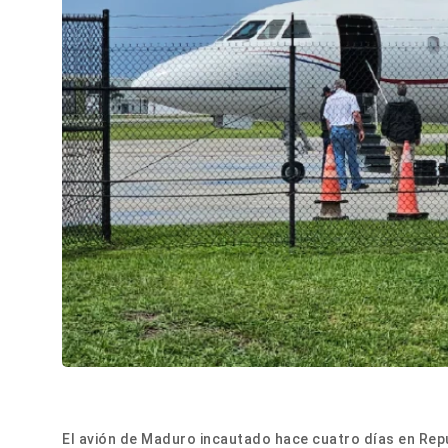
El avión de Maduro incautado hace cuatro días en Rep