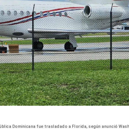
ública Dominicana fue trasladado a Florida, según anunció Was