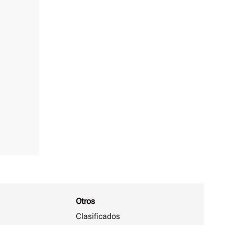
Otros
Clasificados