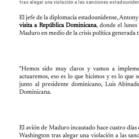
tras alegar una violación a las sanciones estadouniden
El jefe de la diplomacia estadounidense, Antony
visita a República Dominicana
, donde el lunes
Maduro en medio de la crisis política generada t
"Hemos sido muy claros y vamos a implement
actuaremos, eso es lo que hicimos y es lo que 
junto al presidente dominicano, Luis Abinad
Dominicana.
El avión de Maduro incautado hace cuatro días 
Washington tras alegar una violación a las san