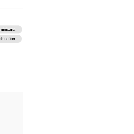
minicana
function