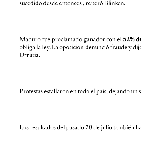
sucedido desde entonces", reiteró Blinken.
Maduro fue proclamado ganador con el
52% de
obliga la ley. La oposición denunció fraude y d
Urrutia.
Protestas estallaron en todo el país, dejando un 
Los resultados del pasado 28 de julio también h