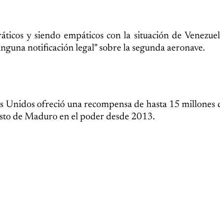
icos y siendo empáticos con la situación de Venezuel
inguna notificación legal" sobre la segunda aeronave.
s Unidos ofreció una recompensa de hasta 15 millones 
esto de Maduro en el poder desde 2013.