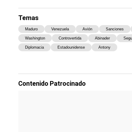
Temas
Maduro
Venezuela
Avión
Sanciones
Washington
Controvertida
Abinader
Seg
Diplomacia
Estadounidense
Antony
Contenido Patrocinado