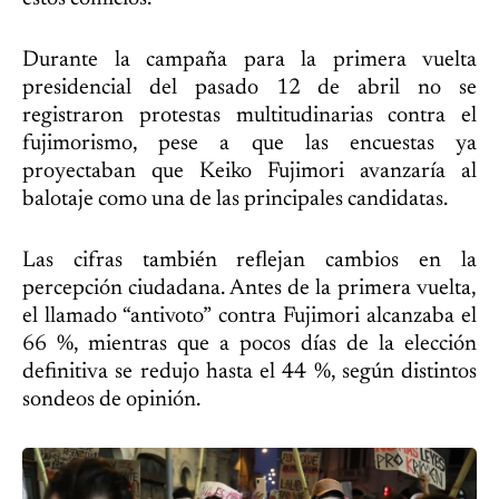
Durante la campaña para la primera vuelta
presidencial del pasado 12 de abril no se
registraron protestas multitudinarias contra el
fujimorismo, pese a que las encuestas ya
proyectaban que Keiko Fujimori avanzaría al
balotaje como una de las principales candidatas.
Las cifras también reflejan cambios en la
percepción ciudadana. Antes de la primera vuelta,
el llamado “antivoto” contra Fujimori alcanzaba el
66 %, mientras que a pocos días de la elección
definitiva se redujo hasta el 44 %, según distintos
sondeos de opinión.