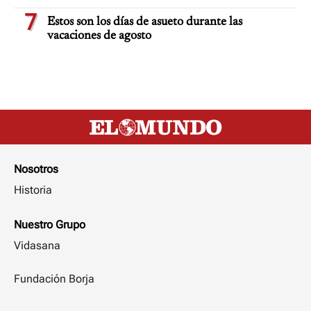
7
Estos son los días de asueto durante las
vacaciones de agosto
Nosotros
Historia
Nuestro Grupo
Vidasana
Fundación Borja