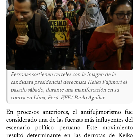
Personas sostienen carteles con la imagen de la
candidata presidencial derechista Keiko Fujimori el
pasado sábado, durante una manifestación en su
contra en Lima, Perú. EFE/ Paolo Aguilar
En procesos anteriores, el antifujimorismo fue
considerado una de las fuerzas más influyentes del
escenario político peruano. Este movimiento
resultó determinante en las derrotas de Keiko