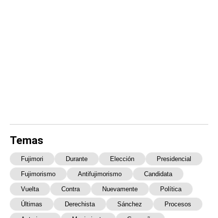
Temas
Fujimori
Durante
Elección
Presidencial
Fujimorismo
Antifujimorismo
Candidata
Vuelta
Contra
Nuevamente
Política
Últimas
Derechista
Sánchez
Procesos