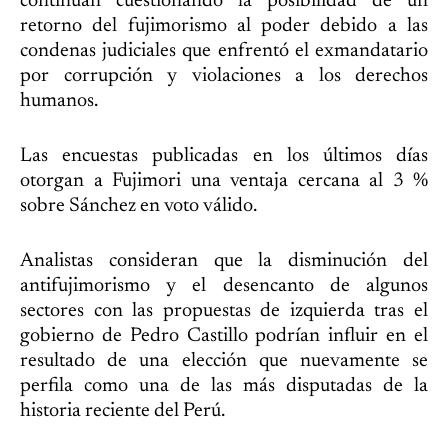
continúan cuestionando la posibilidad de un
retorno del fujimorismo al poder debido a las
condenas judiciales que enfrentó el exmandatario
por corrupción y violaciones a los derechos
humanos.
Las encuestas publicadas en los últimos días
otorgan a Fujimori una ventaja cercana al 3 %
sobre Sánchez en voto válido.
Analistas consideran que la disminución del
antifujimorismo y el desencanto de algunos
sectores con las propuestas de izquierda tras el
gobierno de Pedro Castillo podrían influir en el
resultado de una elección que nuevamente se
perfila como una de las más disputadas de la
historia reciente del Perú.