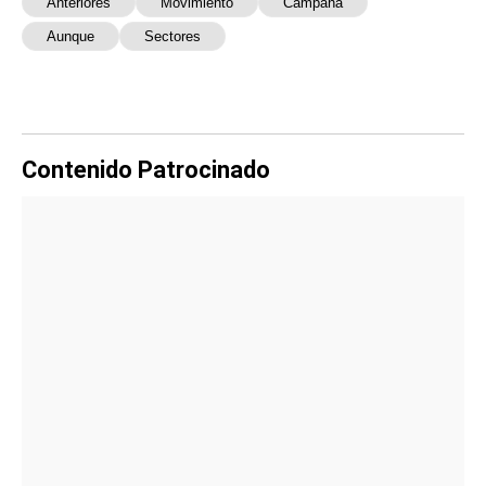
Anteriores
Movimiento
Campaña
Aunque
Sectores
Contenido Patrocinado