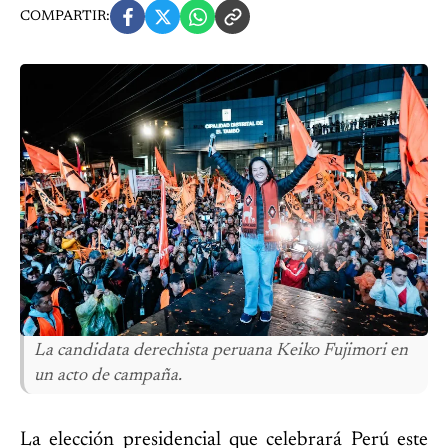
COMPARTIR:
La candidata derechista peruana Keiko Fujimori en
un acto de campaña.
La elección presidencial que celebrará Perú este