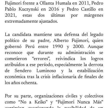
Fujimori frente a Ollanta Humala en 2011, Pedro
Pablo Kuczynski en 2016 y Pedro Castillo en
2021, estas dos últimas por márgenes
extremadamente ajustados.
La candidata mantiene una defensa del legado
político de su padre, Alberto Fujimori, quien
gobernó Perú entre 1990 y 2000. Aunque
reconoce que durante su administración se
cometieron “errores”, reivindica los logros
atribuidos a ese período, especialmente la derrota
de Sendero Luminoso y la estabilización
económica tras la crisis inflacionaria de finales de
los años ochenta.
Por su parte, organizaciones civiles y colectivos
como “No a Keiko” y “Fujimori Nunca Más”