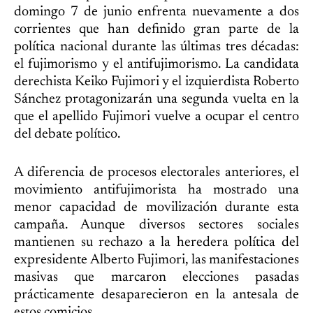
domingo 7 de junio enfrenta nuevamente a dos
corrientes que han definido gran parte de la
política nacional durante las últimas tres décadas:
el fujimorismo y el antifujimorismo. La candidata
derechista Keiko Fujimori y el izquierdista Roberto
Sánchez protagonizarán una segunda vuelta en la
que el apellido Fujimori vuelve a ocupar el centro
del debate político.
A diferencia de procesos electorales anteriores, el
movimiento antifujimorista ha mostrado una
menor capacidad de movilización durante esta
campaña. Aunque diversos sectores sociales
mantienen su rechazo a la heredera política del
expresidente Alberto Fujimori, las manifestaciones
masivas que marcaron elecciones pasadas
prácticamente desaparecieron en la antesala de
estos comicios.