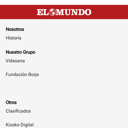
Nosotros
Historia
Nuestro Grupo
Vidasana
Fundación Borja
Otros
Clasificados
Kiosko Digital