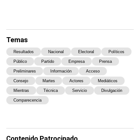
Temas
Resultados
Nacional
Electoral
Políticos
Público
Partido
Empresa
Prensa
Preliminares
Información
Acceso
Consejo
Martes
Actores
Mediáticos
Mientras
Técnica
Servicio
Divulgación
Comparecencia
Contenido Patrocinado