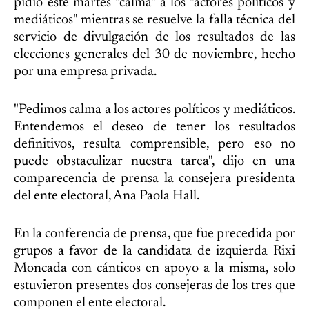
pidió este martes "calma" a los "actores políticos y
mediáticos" mientras se resuelve la falla técnica del
servicio de divulgación de los resultados de las
elecciones generales del 30 de noviembre, hecho
por una empresa privada.
"Pedimos calma a los actores políticos y mediáticos.
Entendemos el deseo de tener los resultados
definitivos, resulta comprensible, pero eso no
puede obstaculizar nuestra tarea", dijo en una
comparecencia de prensa la consejera presidenta
del ente electoral, Ana Paola Hall.
En la conferencia de prensa, que fue precedida por
grupos a favor de la candidata de izquierda Rixi
Moncada con cánticos en apoyo a la misma, solo
estuvieron presentes dos consejeras de los tres que
componen el ente electoral.