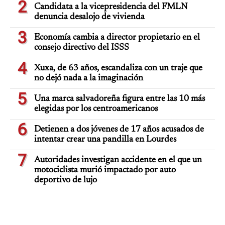
2
Candidata a la vicepresidencia del FMLN
denuncia desalojo de vivienda
3
Economía cambia a director propietario en el
consejo directivo del ISSS
4
Xuxa, de 63 años, escandaliza con un traje que
no dejó nada a la imaginación
5
Una marca salvadoreña figura entre las 10 más
elegidas por los centroamericanos
6
Detienen a dos jóvenes de 17 años acusados de
intentar crear una pandilla en Lourdes
7
Autoridades investigan accidente en el que un
motociclista murió impactado por auto
deportivo de lujo