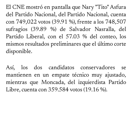
El CNE mostró en pantalla que Nary "Tito" Asfura
del Partido Nacional, del Partido Nacional, cuenta
con 749,022 votos (39.91 %), frente a los 748,507
sufragios (39.89 %) de Salvador Nasralla, del
Partido Liberal, con el 57.03 % del conteo, los
mismos resultados preliminares que el último corte
disponible.
Así, los dos candidatos conservadores se
mantienen en un empate técnico muy ajustado,
mientras que Moncada, del izquierdista Partido
Libre, cuenta con 359.584 votos (19.16 %).