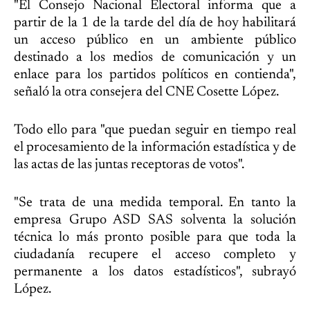
"El Consejo Nacional Electoral informa que a
partir de la 1 de la tarde del día de hoy habilitará
un acceso público en un ambiente público
destinado a los medios de comunicación y un
enlace para los partidos políticos en contienda",
señaló la otra consejera del CNE Cosette López.
Todo ello para "que puedan seguir en tiempo real
el procesamiento de la información estadística y de
las actas de las juntas receptoras de votos".
"Se trata de una medida temporal. En tanto la
empresa Grupo ASD SAS solventa la solución
técnica lo más pronto posible para que toda la
ciudadanía recupere el acceso completo y
permanente a los datos estadísticos", subrayó
López.