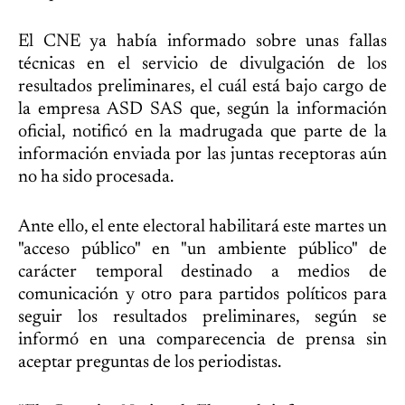
El CNE ya había informado sobre unas fallas
técnicas en el servicio de divulgación de los
resultados preliminares, el cuál está bajo cargo de
la empresa ASD SAS que, según la información
oficial, notificó en la madrugada que parte de la
información enviada por las juntas receptoras aún
no ha sido procesada.
Ante ello, el ente electoral habilitará este martes un
"acceso público" en "un ambiente público" de
carácter temporal destinado a medios de
comunicación y otro para partidos políticos para
seguir los resultados preliminares, según se
informó en una comparecencia de prensa sin
aceptar preguntas de los periodistas.