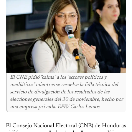
El CNE pidió "calma" a los "actores políticos y
mediáticos" mientras se resuelve la falla técnica del
servicio de divulgación de los resultados de las
elecciones generales del 30 de noviembre, hecho por
una empresa privada. EFE/ Carlos Lemos
El Consejo Nacional Electoral (CNE) de Honduras