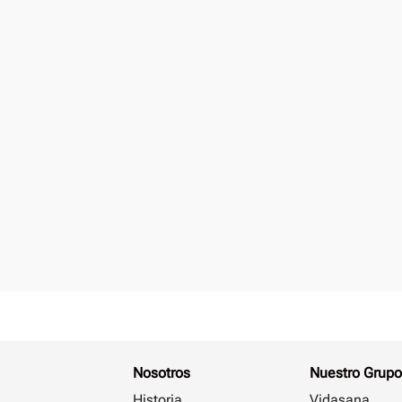
Nosotros
Nuestro Grupo
Historia
Vidasana