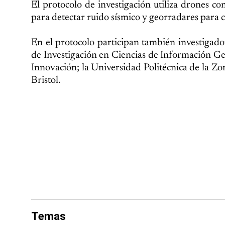
El protocolo de investigación utiliza drones co
para detectar ruido sísmico y georradares para co
En el protocolo participan también investigado
de Investigación en Ciencias de Información Ge
Innovación; la Universidad Politécnica de la Z
Bristol.
Temas