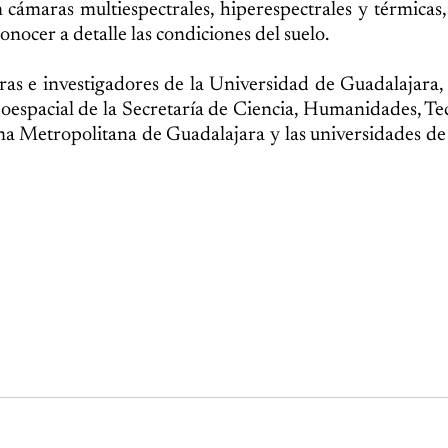
n cámaras multiespectrales, hiperespectrales y térmicas
nocer a detalle las condiciones del suelo.
ras e investigadores de la Universidad de Guadalajara,
oespacial de la Secretaría de Ciencia, Humanidades, Te
ona Metropolitana de Guadalajara y las universidades d