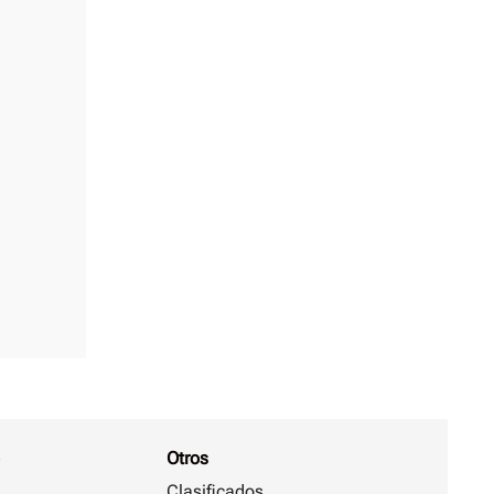
Otros
Clasificados