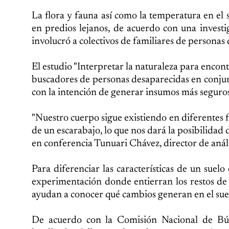
La flora y fauna así como la temperatura en el 
en predios lejanos, de acuerdo con una investi
involucró a colectivos de familiares de personas
El estudio "Interpretar la naturaleza para encont
buscadores de personas desaparecidas en conjun
con la intención de generar insumos más seguros 
"Nuestro cuerpo sigue existiendo en diferentes f
de un escarabajo, lo que nos dará la posibilidad 
en conferencia Tunuari Chávez, director de análi
Para diferenciar las características de un suelo 
experimentación donde entierran los restos d
ayudan a conocer qué cambios generan en el suelo,
De acuerdo con la Comisión Nacional de Bú