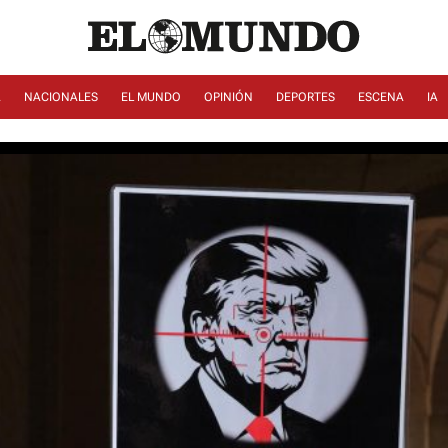
A
NACIONALES
EL MUNDO
OPINIÓN
DEPORTES
ESCENA
IA