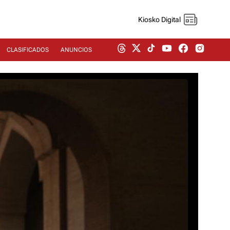
Kiosko Digital
CLASIFICADOS
ANUNCIOS