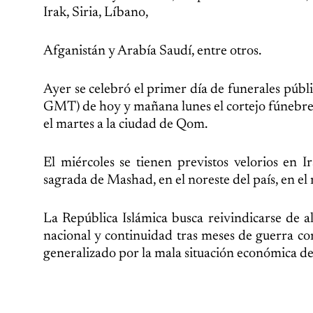
Irak, Siria, Líbano,
Afganistán y Arabía Saudí, entre otros.
Ayer se celebró el primer día de funerales públi
GMT) de hoy y mañana lunes el cortejo fúnebre re
el martes a la ciudad de Qom.
El miércoles se tienen previstos velorios en 
sagrada de Mashad, en el noreste del país, en el
La República Islámica busca reivindicarse de 
nacional y continuidad tras meses de guerra co
generalizado por la mala situación económica del