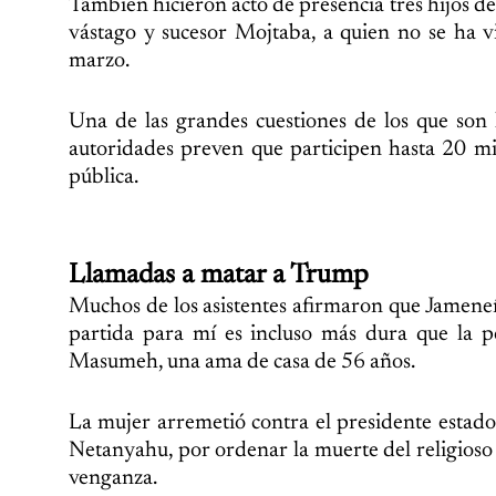
También hicieron acto de presencia tres hijos 
vástago y sucesor Mojtaba, a quien no se ha 
marzo.
Una de las grandes cuestiones de los que son 
autoridades preven que participen hasta 20 mi
pública.
Llamadas a matar a Trump
Muchos de los asistentes afirmaron que Jameneí
partida para mí es incluso más dura que la p
Masumeh, una ama de casa de 56 años.
La mujer arremetió contra el presidente estad
Netanyahu, por ordenar la muerte del religioso 
venganza.