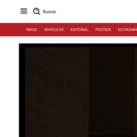
Buscar
INICIO
VEHÍCULOS
EDITORIAL
POLÍTICA
ECONOMÍ