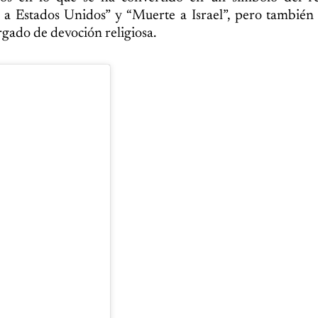
 a Estados Unidos” y “Muerte a Israel”, pero también 
gado de devoción religiosa.