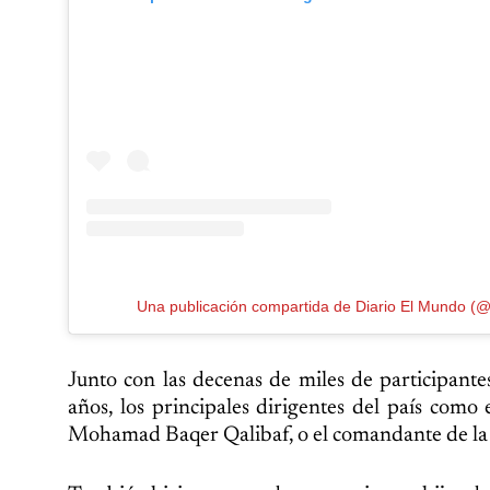
Una publicación compartida de Diario El Mundo (
Junto con las decenas de miles de participante
años, los principales dirigentes del país como
Mohamad Baqer Qalibaf, o el comandante de la