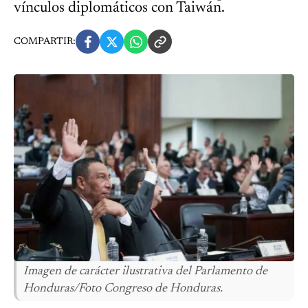
vínculos diplomáticos con Taiwán.
COMPARTIR:
Imagen de carácter ilustrativa del Parlamento de
Honduras/Foto Congreso de Honduras.