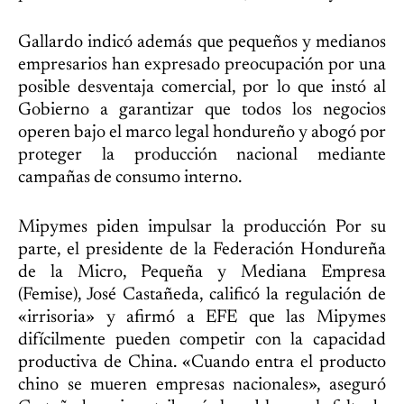
Gallardo indicó además que pequeños y medianos
empresarios han expresado preocupación por una
posible desventaja comercial, por lo que instó al
Gobierno a garantizar que todos los negocios
operen bajo el marco legal hondureño y abogó por
proteger la producción nacional mediante
campañas de consumo interno.
Mipymes piden impulsar la producción Por su
parte, el presidente de la Federación Hondureña
de la Micro, Pequeña y Mediana Empresa
(Femise), José Castañeda, calificó la regulación de
«irrisoria» y afirmó a EFE que las Mipymes
difícilmente pueden competir con la capacidad
productiva de China. «Cuando entra el producto
chino se mueren empresas nacionales», aseguró