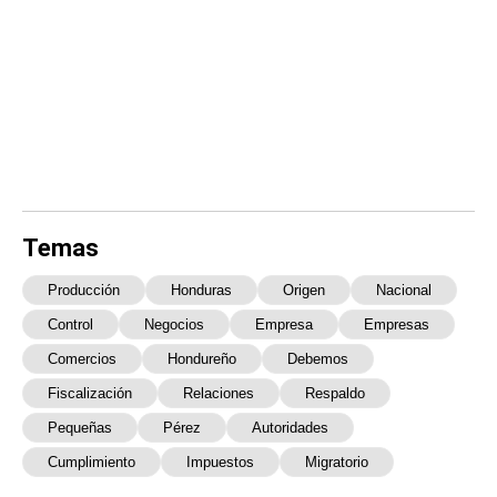
Temas
Producción
Honduras
Origen
Nacional
Control
Negocios
Empresa
Empresas
Comercios
Hondureño
Debemos
Fiscalización
Relaciones
Respaldo
Pequeñas
Pérez
Autoridades
Cumplimiento
Impuestos
Migratorio