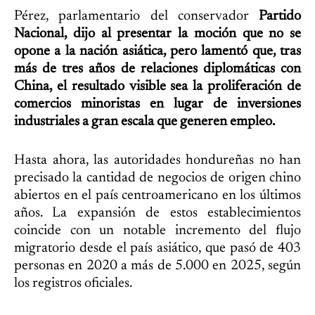
Pérez, parlamentario del conservador
Partido
Nacional, dijo al presentar la moción que no se
opone a la nación asiática, pero lamentó que, tras
más de tres años de relaciones diplomáticas con
China, el resultado visible sea la proliferación de
comercios minoristas en lugar de inversiones
industriales a gran escala que generen empleo.
Hasta ahora, las autoridades hondureñas no han
precisado la cantidad de negocios de origen chino
abiertos en el país centroamericano en los últimos
años. La expansión de estos establecimientos
coincide con un notable incremento del flujo
migratorio desde el país asiático, que pasó de 403
personas en 2020 a más de 5.000 en 2025, según
los registros oficiales.