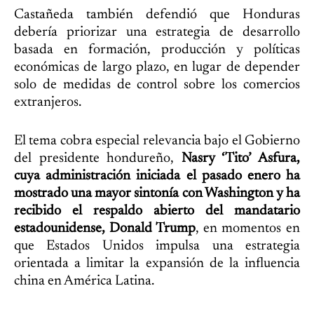
Castañeda también defendió que Honduras
debería priorizar una estrategia de desarrollo
basada en formación, producción y políticas
económicas de largo plazo, en lugar de depender
solo de medidas de control sobre los comercios
extranjeros.
El tema cobra especial relevancia bajo el Gobierno
del presidente hondureño,
Nasry ‘Tito’ Asfura,
cuya administración iniciada el pasado enero ha
mostrado una mayor sintonía con Washington y ha
recibido el respaldo abierto del mandatario
estadounidense, Donald Trump
, en momentos en
que Estados Unidos impulsa una estrategia
orientada a limitar la expansión de la influencia
china en América Latina.