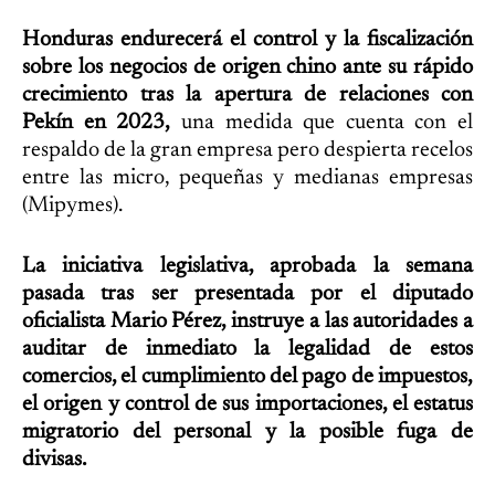
Honduras endurecerá el control y la fiscalización
sobre los negocios de origen chino ante su rápido
crecimiento tras la apertura de relaciones con
Pekín en 2023,
una medida que cuenta con el
respaldo de la gran empresa pero despierta recelos
entre las micro, pequeñas y medianas empresas
(Mipymes).
La iniciativa legislativa, aprobada la semana
pasada tras ser presentada por el diputado
oficialista Mario Pérez, instruye a las autoridades a
auditar de inmediato la legalidad de estos
comercios, el cumplimiento del pago de impuestos,
el origen y control de sus importaciones, el estatus
migratorio del personal y la posible fuga de
divisas.