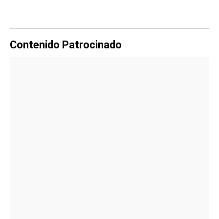
Contenido Patrocinado