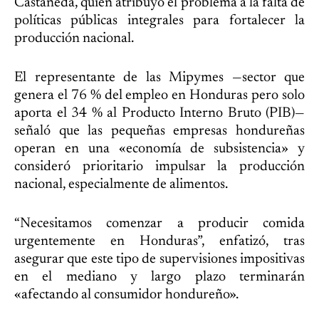
Castañeda, quien atribuyó el problema a la falta de
políticas públicas integrales para fortalecer la
producción nacional.
El representante de las Mipymes —sector que
genera el 76 % del empleo en Honduras pero solo
aporta el 34 % al Producto Interno Bruto (PIB)—
señaló que las pequeñas empresas hondureñas
operan en una «economía de subsistencia» y
consideró prioritario impulsar la producción
nacional, especialmente de alimentos.
“Necesitamos comenzar a producir comida
urgentemente en Honduras”, enfatizó, tras
asegurar que este tipo de supervisiones impositivas
en el mediano y largo plazo terminarán
«afectando al consumidor hondureño».