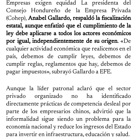
Empresas exigen equidad La presidenta del
Consejo Hondureño de la Empresa Privada
(Cohep),
Anabel Gallardo, respaldó la fiscalización
estatal, aunque enfatizó que el cumplimiento de la
ley debe aplicarse a todos los actores económicos
por igual, independientemente de su origen
. «De
cualquier actividad económica que realicemos en el
país, debemos de cumplir leyes, debemos de
cumplir reglas, reglamentos que hay, debemos de
pagar impuestos», subrayó Gallardo a EFE.
Aunque la líder patronal aclaró que el sector
privado organizado no ha identificado
directamente prácticas de competencia desleal por
parte de los empresarios chinos, advirtió que la
informalidad sigue siendo un problema para la
economía nacional y reduce los ingresos del Estado
para invertir en infraestructura, educación y salud.