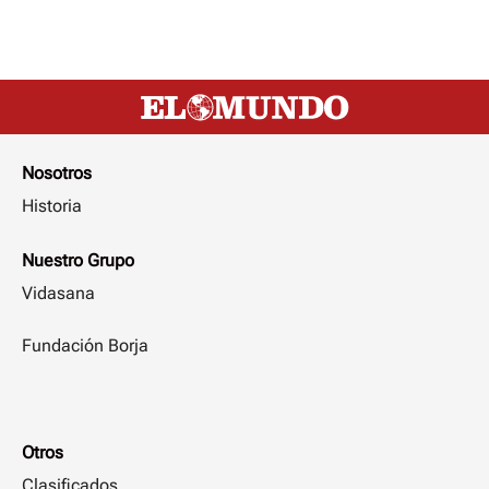
Nosotros
Historia
Nuestro Grupo
Vidasana
Fundación Borja
Otros
Clasificados