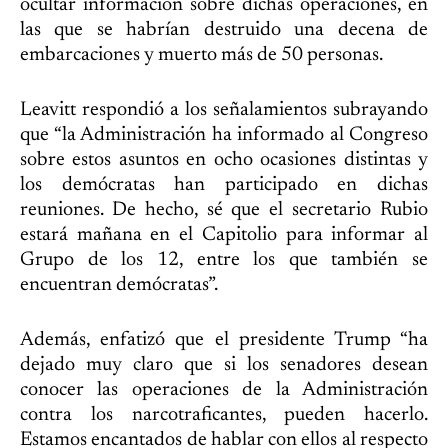
ocultar información sobre dichas operaciones, en
las que se habrían destruido una decena de
embarcaciones y muerto más de 50 personas.
Leavitt respondió a los señalamientos subrayando
que “la Administración ha informado al Congreso
sobre estos asuntos en ocho ocasiones distintas y
los demócratas han participado en dichas
reuniones. De hecho, sé que el secretario Rubio
estará mañana en el Capitolio para informar al
Grupo de los 12, entre los que también se
encuentran demócratas”.
Además, enfatizó que el presidente Trump “ha
dejado muy claro que si los senadores desean
conocer las operaciones de la Administración
contra los narcotraficantes, pueden hacerlo.
Estamos encantados de hablar con ellos al respecto