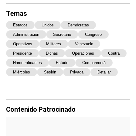
Temas
Estados
Unidos
Demócratas
Administración
Secretario
Congreso
Operativos
Militares
Venezuela
Presidente
Dichas
Operaciones
Contra
Narcotraficantes
Estado
Comparecerá
Miércoles
Sesión
Privada
Detallar
Contenido Patrocinado