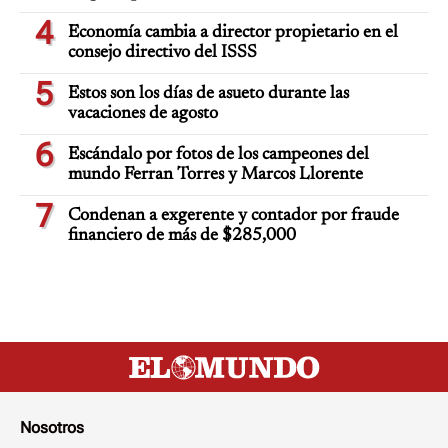
4
Economía cambia a director propietario en el
consejo directivo del ISSS
5
Estos son los días de asueto durante las
vacaciones de agosto
6
Escándalo por fotos de los campeones del
mundo Ferran Torres y Marcos Llorente
7
Condenan a exgerente y contador por fraude
financiero de más de $285,000
Nosotros