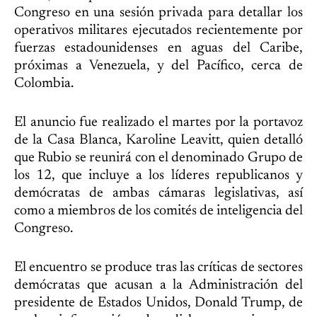
Congreso en una sesión privada para detallar los
operativos militares ejecutados recientemente por
fuerzas estadounidenses en aguas del Caribe,
próximas a Venezuela, y del Pacífico, cerca de
Colombia.
El anuncio fue realizado el martes por la portavoz
de la Casa Blanca, Karoline Leavitt, quien detalló
que Rubio se reunirá con el denominado Grupo de
los 12, que incluye a los líderes republicanos y
demócratas de ambas cámaras legislativas, así
como a miembros de los comités de inteligencia del
Congreso.
El encuentro se produce tras las críticas de sectores
demócratas que acusan a la Administración del
presidente de Estados Unidos, Donald Trump, de