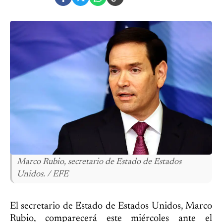
Marco Rubio, secretario de Estado de Estados
Unidos. / EFE
El secretario de Estado de Estados Unidos, Marco
Rubio, comparecerá este miércoles ante el