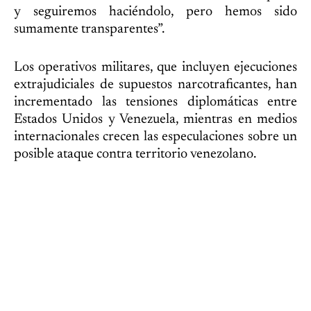
y seguiremos haciéndolo, pero hemos sido
sumamente transparentes”.
Los operativos militares, que incluyen ejecuciones
extrajudiciales de supuestos narcotraficantes, han
incrementado las tensiones diplomáticas entre
Estados Unidos y Venezuela, mientras en medios
internacionales crecen las especulaciones sobre un
posible ataque contra territorio venezolano.