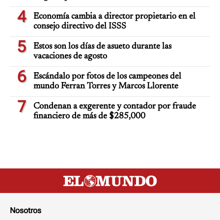
4
Economía cambia a director propietario en el
consejo directivo del ISSS
5
Estos son los días de asueto durante las
vacaciones de agosto
6
Escándalo por fotos de los campeones del
mundo Ferran Torres y Marcos Llorente
7
Condenan a exgerente y contador por fraude
financiero de más de $285,000
Nosotros