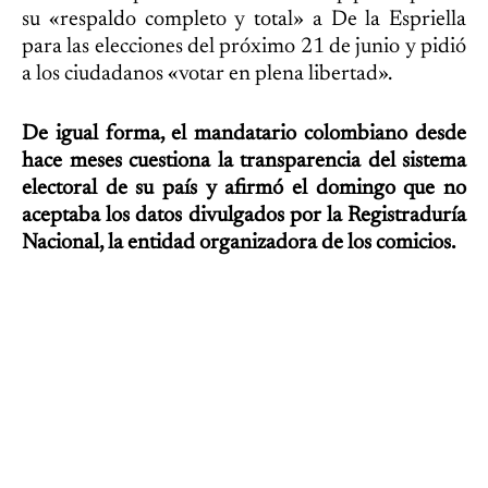
su «respaldo completo y total» a De la Espriella
para las elecciones del próximo 21 de junio y pidió
a los ciudadanos «votar en plena libertad».
De igual forma, el mandatario colombiano desde
hace meses cuestiona la transparencia del sistema
electoral de su país y afirmó el domingo que no
aceptaba los datos divulgados por la Registraduría
Nacional, la entidad organizadora de los comicios.