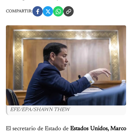
COMPARTIR:
EFE/EPA/SHAWN THEW
El secretario de Estado de
Estados Unidos, Marco