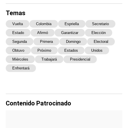
Temas
Vuelta
Colombia
Espriella
Secretario
Estado
Afirmó
Garantizar
Elección
Segunda
Primera
Domingo
Electoral
Obtuvo
Próximo
Estados
Unidos
Miércoles
Trabajará
Presidencial
Enfrentará
Contenido Patrocinado