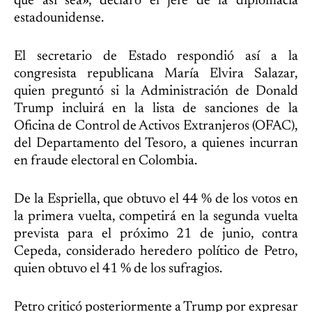
que así sea», declaró el jefe de la diplomacia
estadounidense.
El secretario de Estado respondió así a la
congresista republicana María Elvira Salazar,
quien preguntó si la Administración de Donald
Trump incluirá en la lista de sanciones de la
Oficina de Control de Activos Extranjeros (OFAC),
del Departamento del Tesoro, a quienes incurran
en fraude electoral en Colombia.
De la Espriella, que obtuvo el 44 % de los votos en
la primera vuelta, competirá en la segunda vuelta
prevista para el próximo 21 de junio, contra
Cepeda, considerado heredero político de Petro,
quien obtuvo el 41 % de los sufragios.
Petro criticó posteriormente a Trump por expresar