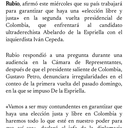
Rubio
, afirmó este miércoles que su país trabajará
para garantizar que haya una «elección libre y
justa» en la segunda vuelta presidencial de
Colombia, que enfrentará al candidato
ultraderechista Abelardo de la Espriella con el
izquierdista Iván Cepeda.
Rubio respondió a una pregunta durante una
audiencia en la Cámara de Representantes,
después de que el presidente saliente de Colombia,
Gustavo Petro, denunciara irregularidades en el
conteo de la primera vuelta del pasado domingo,
en la que se impuso De la Espriella.
«Vamos a ser muy contundentes en garantizar que
haya una elección justa y libre en Colombia y
haremos todo lo que esté en nuestro poder para