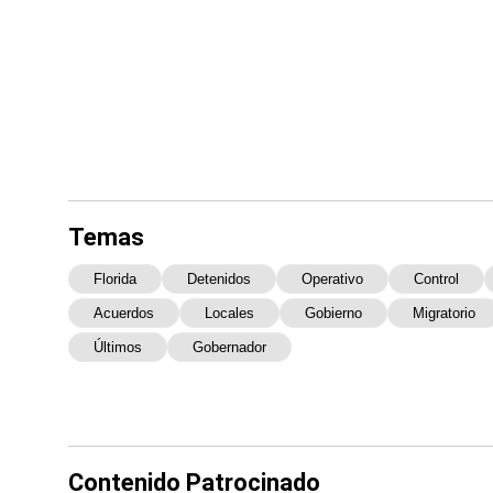
Temas
Florida
Detenidos
Operativo
Control
Acuerdos
Locales
Gobierno
Migratorio
Últimos
Gobernador
Contenido Patrocinado