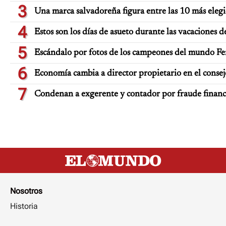
3
Una marca salvadoreña figura entre las 10 más eleg
4
Estos son los días de asueto durante las vacaciones d
5
Escándalo por fotos de los campeones del mundo Fe
6
Economía cambia a director propietario en el consej
7
Condenan a exgerente y contador por fraude finan
Nosotros
Historia