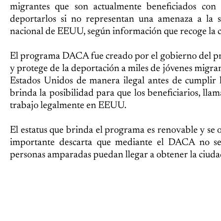
migrantes que son actualmente beneficiados con
deportarlos si no representan una amenaza a la s
nacional de EEUU, según información que recoge l
El programa DACA fue creado por el gobierno del 
y protege de la deportación a miles de jóvenes migra
Estados Unidos de manera ilegal antes de cumplir
brinda la posibilidad para que los beneficiarios, lla
trabajo legalmente en EEUU.
El estatus que brinda el programa es renovable y se o
importante descarta que mediante el DACA no s
personas amparadas puedan llegar a obtener la ciuda