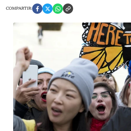
COMPARTIR: