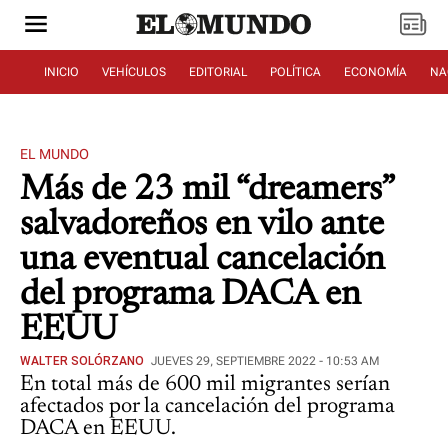
INICIO
VEHÍCULOS
EDITORIAL
POLÍTICA
ECONOMÍA
NA
EL MUNDO
Más de 23 mil “dreamers”
salvadoreños en vilo ante
una eventual cancelación
del programa DACA en
EEUU
WALTER SOLÓRZANO
JUEVES 29, SEPTIEMBRE 2022 - 10:53 AM
En total más de 600 mil migrantes serían
afectados por la cancelación del programa
DACA en EEUU.