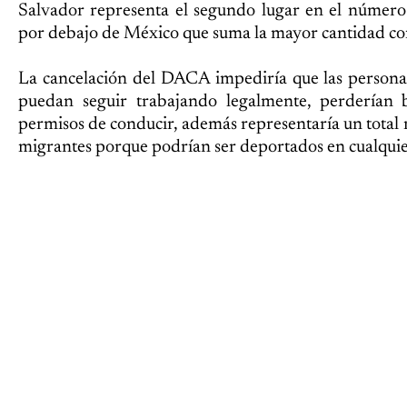
Salvador representa el segundo lugar en el númer
por debajo de México que suma la mayor cantidad c
La cancelación del DACA impediría que las persona
puedan seguir trabajando legalmente, perderían 
permisos de conducir, además representaría un total ri
migrantes porque podrían ser deportados en cualqu