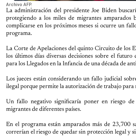
Archivo AFP.
La administración del presidente Joe Biden buscarí
protegiendo a los miles de migrantes amparados 
complicarse en los próximos meses si ocurre un fallo
programa.
La Corte de Apelaciones del quinto Circuito de los 
los últimos días diversas decisiones sobre el futur
para los Llegados en la Infancia de una década de a
Los jueces están considerando un fallo judicial sob
ilegal porque permite la autorización de trabajo par
Un fallo negativo significaría poner en riesgo 
migrantes de diferentes países.
En el programa están amparados más de 23,700 sa
correrían el riesgo de quedar sin protección legal y si