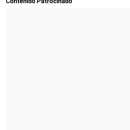
Contenido Patrocinado