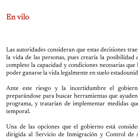
En vilo
Las autoridades consideran que estas decisiones tra
la vida de las personas, pues crearía la posibilida
completo la capacidad y condiciones necesarias que 
poder ganarse la vida legalmente en suelo estadounid
Ante este riesgo y la incertidumbre el gobiern
preparándose para buscar herramientas que ayuden 
programa, y tratarían de implementar medidas qu
temporal.
Una de las opciones que el gobierno está consid
dirigida al Servicio de Inmigración y Control de 