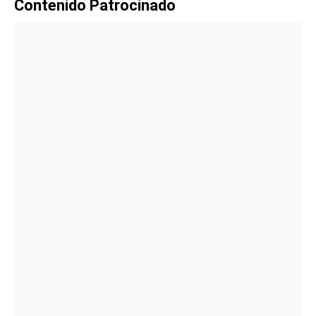
Contenido Patrocinado