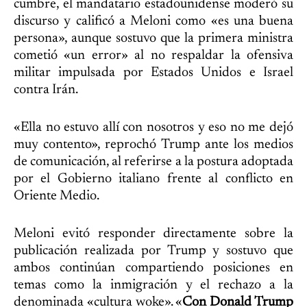
cumbre, el mandatario estadounidense moderó su
discurso y calificó a Meloni como «es una buena
persona», aunque sostuvo que la primera ministra
cometió «un error» al no respaldar la ofensiva
militar impulsada por Estados Unidos e Israel
contra Irán.
«Ella no estuvo allí con nosotros y eso no me dejó
muy contento», reprochó Trump ante los medios
de comunicación, al referirse a la postura adoptada
por el Gobierno italiano frente al conflicto en
Oriente Medio.
Meloni evitó responder directamente sobre la
publicación realizada por Trump y sostuvo que
ambos continúan compartiendo posiciones en
temas como la inmigración y el rechazo a la
denominada «cultura woke». «
Con Donald Trump