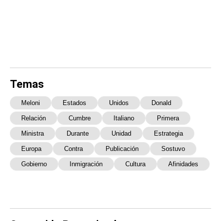
Temas
Meloni
Estados
Unidos
Donald
Relación
Cumbre
Italiano
Primera
Ministra
Durante
Unidad
Estrategia
Europa
Contra
Publicación
Sostuvo
Gobierno
Inmigración
Cultura
Afinidades