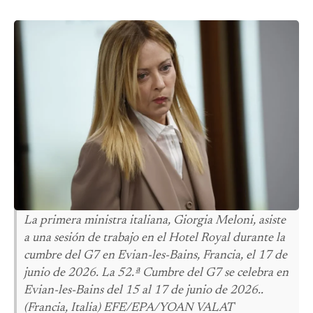
La primera ministra italiana, Giorgia Meloni, asiste
a una sesión de trabajo en el Hotel Royal durante la
cumbre del G7 en Evian-les-Bains, Francia, el 17 de
junio de 2026. La 52.ª Cumbre del G7 se celebra en
Evian-les-Bains del 15 al 17 de junio de 2026..
(Francia, Italia) EFE/EPA/YOAN VALAT