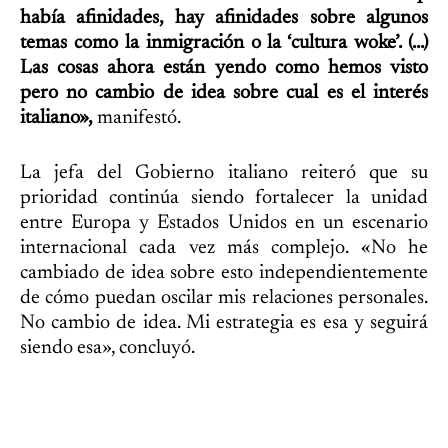
había afinidades, hay afinidades sobre algunos
temas como la inmigración o la ‘cultura woke’. (…)
Las cosas ahora están yendo como hemos visto
pero no cambio de idea sobre cual es el interés
italiano»,
manifestó.
La jefa del Gobierno italiano reiteró que su
prioridad continúa siendo fortalecer la unidad
entre Europa y Estados Unidos en un escenario
internacional cada vez más complejo. «No he
cambiado de idea sobre esto independientemente
de cómo puedan oscilar mis relaciones personales.
No cambio de idea. Mi estrategia es esa y seguirá
siendo esa», concluyó.