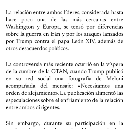
La relación entre ambos líderes, considerada hasta
hace poco una de las más cercanas entre
Washington y Europa, se tensó por diferencias
sobre la guerra en Irán y por los ataques lanzados
por Trump contra el papa León XIV, además de
otros desacuerdos políticos.
La controversia más reciente ocurrió en la víspera
de la cumbre de la OTAN, cuando Trump publicó
en su red social una fotografía de Meloni
acompañada del mensaje: «Necesitamos una
orden de alejamiento». La publicación alimentó las
especulaciones sobre el enfriamiento de la relación
entre ambos dirigentes.
Sin embargo, durante su participación en la