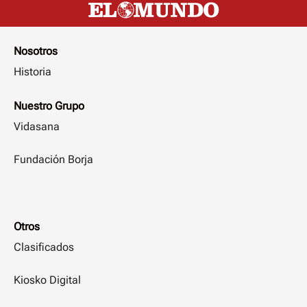
Nosotros
Historia
Nuestro Grupo
Vidasana
Fundación Borja
Otros
Clasificados
Kiosko Digital