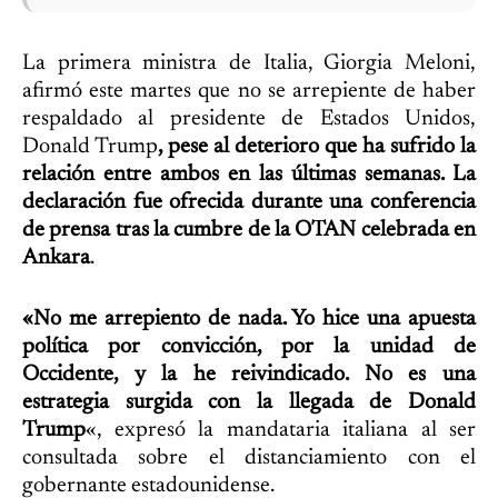
La primera ministra de Italia, Giorgia Meloni,
afirmó este martes que no se arrepiente de haber
respaldado al presidente de Estados Unidos,
Donald Trump
, pese al deterioro que ha sufrido la
relación entre ambos en las últimas semanas. La
declaración fue ofrecida durante una conferencia
de prensa tras la cumbre de la OTAN celebrada en
Ankara
.
«No me arrepiento de nada. Yo hice una apuesta
política por convicción, por la unidad de
Occidente, y la he reivindicado. No es una
estrategia surgida con la llegada de Donald
Trump
«, expresó la mandataria italiana al ser
consultada sobre el distanciamiento con el
gobernante estadounidense.