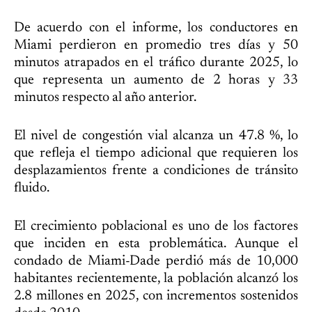
De acuerdo con el informe, los conductores en
Miami perdieron en promedio tres días y 50
minutos atrapados en el tráfico durante 2025, lo
que representa un aumento de 2 horas y 33
minutos respecto al año anterior.
El nivel de congestión vial alcanza un 47.8 %, lo
que refleja el tiempo adicional que requieren los
desplazamientos frente a condiciones de tránsito
fluido.
El crecimiento poblacional es uno de los factores
que inciden en esta problemática. Aunque el
condado de Miami-Dade perdió más de 10,000
habitantes recientemente, la población alcanzó los
2.8 millones en 2025, con incrementos sostenidos