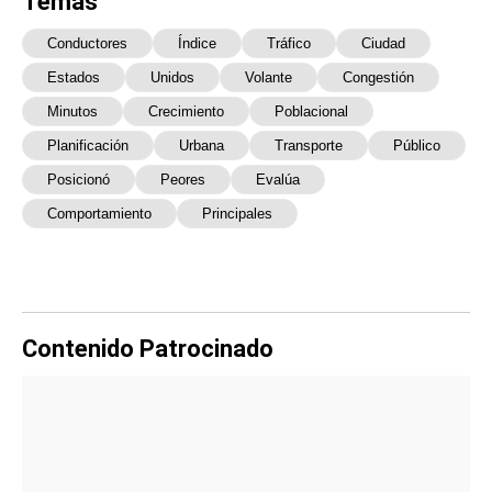
Temas
Conductores
Índice
Tráfico
Ciudad
Estados
Unidos
Volante
Congestión
Minutos
Crecimiento
Poblacional
Planificación
Urbana
Transporte
Público
Posicionó
Peores
Evalúa
Comportamiento
Principales
Contenido Patrocinado