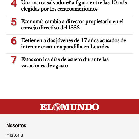
4
Una marca salvadoreña figura entre las 10 más
elegidas por los centroamericanos
5
Economía cambia a director propietario en el
consejo directivo del ISSS
6
Detienen a dos jóvenes de 17 años acusados de
intentar crear una pandilla en Lourdes
7
Estos son los días de asueto durante las
vacaciones de agosto
Nosotros
Historia