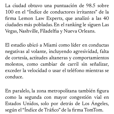
La ciudad obtuvo una puntuación de 98.5 sobre
100 en el “Índice de conductores irritantes” de la
firma Lemon Law Experts, que analizó a las 40
ciudades más pobladas. En el ranking le siguen Las
Vegas, Nashville, Filadelfia y Nueva Orleans.
El estudio ubicó a Miami como líder en conductas
negativas al volante, incluyendo agresividad, falta
de cortesía, actitudes altaneras y comportamientos
molestos, como cambiar de carril sin señalizar,
exceder la velocidad o usar el teléfono mientras se
conduce.
En paralelo, la zona metropolitana también figura
como la segunda con mayor congestión vial en
Estados Unidos, solo por detrás de Los Ángeles,
según el “Índice de Tráfico” de la firma TomTom.