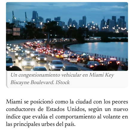
Un congestionamiento vehicular en Miami Key
Biscayne Boulevard. IStock
Miami se posicionó como la ciudad con los peores
conductores de Estados Unidos, según un nuevo
índice que evalúa el comportamiento al volante en
las principales urbes del país.