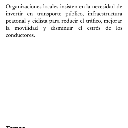
Organizaciones locales insisten en la necesidad de
invertir en transporte público, infraestructura
peatonal y ciclista para reducir el tráfico, mejorar
la movilidad y disminuir el estrés de los
conductores.