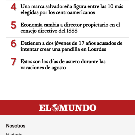
4
Una marca salvadoreña figura entre las 10 más
elegidas por los centroamericanos
5
Economía cambia a director propietario en el
consejo directivo del ISSS
6
Detienen a dos jóvenes de 17 años acusados de
intentar crear una pandilla en Lourdes
7
Estos son los días de asueto durante las
vacaciones de agosto
Nosotros
Historia