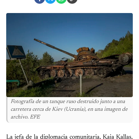
Fotografía de un tanque ruso destruido junto a una
carretera cerca de Kiev (Ucrania), en una imagen de
archivo. EFE
La jefa de la diplomacia comunitaria, Kaja Kallas,