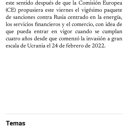
este sentido después de que la Comisión Europea
(CE) propusiera este viernes el vigésimo paquete
de sanciones contra Rusia centrado en la energía,
los servicios financieros y el comercio, con idea de
que pueda entrar en vigor cuando se cumplan
cuatro años desde que comenzó la invasión a gran
escala de Ucrania el 24 de febrero de 2022.
Temas