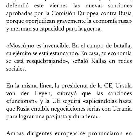
defendió este viernes las nuevas sanciones
aprobadas por la Comisión Europea contra Rusia
porque «perjudican gravemente la economía rusa»
y merman su capacidad para la guerra.
«Moscú no es invencible. En el campo de batalla,
su ejército se está estancando. En casa, su economía
se está resquebrajando», señaló Kallas en redes
sociales.
En la misma línea, la presidenta de la CE, Ursula
von der Leyen, subrayó que las sanciones
«funcionan» y la UE seguirá «aplicándolas hasta
que Rusia entable negociaciones serias con Ucrania
para lograr una paz justa y duradera».
Ambas dirigentes europeas se pronunciaron en