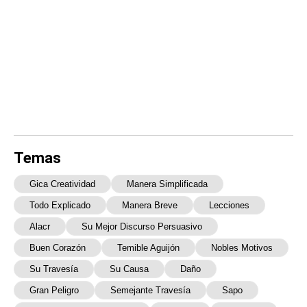
Temas
Gica Creatividad
Manera Simplificada
Todo Explicado
Manera Breve
Lecciones
Alacr
Su Mejor Discurso Persuasivo
Buen Corazón
Temible Aguijón
Nobles Motivos
Su Travesía
Su Causa
Daño
Gran Peligro
Semejante Travesía
Sapo