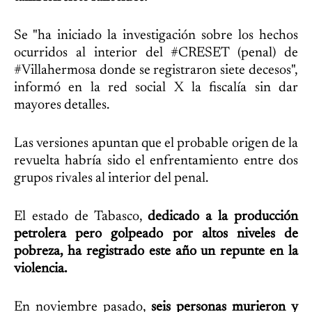
Se "ha iniciado la investigación sobre los hechos
ocurridos al interior del #CRESET (penal) de
#Villahermosa donde se registraron siete decesos",
informó en la red social X la fiscalía sin dar
mayores detalles.
Las versiones apuntan que el probable origen de la
revuelta habría sido el enfrentamiento entre dos
grupos rivales al interior del penal.
El estado de Tabasco,
dedicado a la producción
petrolera pero golpeado por altos niveles de
pobreza, ha registrado este año un repunte en la
violencia.
En noviembre pasado,
seis personas murieron y