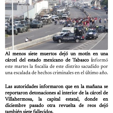
Al menos siete muertos dejó un motín en una
cárcel del estado mexicano de Tabasco i
nformó
este martes la fiscalía de este distrito sacudido por
una escalada de hechos criminales en el último año.
Las autoridades informaron que en la mañana se
reportaron detonaciones al interior de la cárcel de
Villahermosa, la capital estatal, donde en
diciembre pasado otra revuelta de reos dejó
también siete fallecidos.