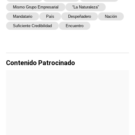
Mismo Grupo Empresarial
“la Naturaleza”
Mandatario
País
Despeñadero
Nación
Suficiente Credibilidad
Encuentro
Contenido Patrocinado