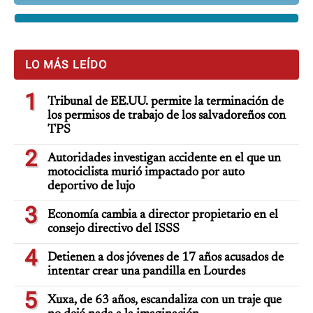
LO MÁS LEÍDO
1
Tribunal de EE.UU. permite la terminación de
los permisos de trabajo de los salvadoreños con
TPS
2
Autoridades investigan accidente en el que un
motociclista murió impactado por auto
deportivo de lujo
3
Economía cambia a director propietario en el
consejo directivo del ISSS
4
Detienen a dos jóvenes de 17 años acusados de
intentar crear una pandilla en Lourdes
5
Xuxa, de 63 años, escandaliza con un traje que