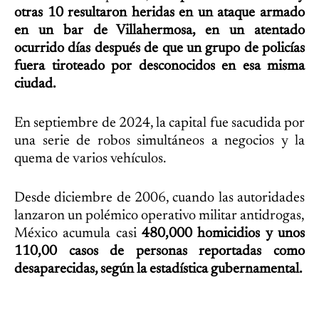
otras 10 resultaron heridas en un ataque armado
en un bar de Villahermosa, en un atentado
ocurrido días después de que un grupo de policías
fuera tiroteado por desconocidos en esa misma
ciudad.
En septiembre de 2024, la capital fue sacudida por
una serie de robos simultáneos a negocios y la
quema de varios vehículos.
Desde diciembre de 2006, cuando las autoridades
lanzaron un polémico operativo militar antidrogas,
México acumula casi
480,000 homicidios y unos
110,00 casos de personas reportadas como
desaparecidas, según la estadística gubernamental.