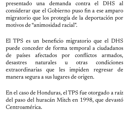
presentado una demanda contra el DHS al
considerar que el Gobierno puso fin a ese amparo
migratorio que los protegía de la deportación por
motivos de “animosidad racial".
El TPS es un beneficio migratorio que el DHS
puede conceder de forma temporal a ciudadanos
de países afectados por conflictos armados,
desastres naturales u otras condiciones
extraordinarias que les impiden regresar de
manera segura a sus lugares de origen.
En el caso de Honduras, el TPS fue otorgado a raíz
del paso del huracán Mitch en 1998, que devastó
Centroamérica.