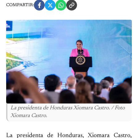
COMPARTIR:
La presidenta de Honduras Xiomara Castro. / Foto
Xiomara Castro.
La presidenta de Honduras, Xiomara Castro,