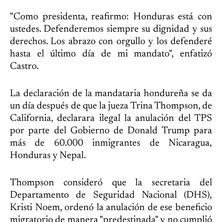
"Como presidenta, reafirmo: Honduras está con
ustedes. Defenderemos siempre su dignidad y sus
derechos. Los abrazo con orgullo y los defenderé
hasta el último día de mi mandato", enfatizó
Castro.
La declaración de la mandataria hondureña se da
un día después de que la jueza Trina Thompson, de
California, declarara ilegal la anulación del TPS
por parte del Gobierno de Donald Trump para
más de 60.000 inmigrantes de Nicaragua,
Honduras y Nepal.
Thompson consideró que la secretaria del
Departamento de Seguridad Nacional (DHS),
Kristi Noem, ordenó la anulación de ese beneficio
migratorio de manera "predestinada" y no cumplió