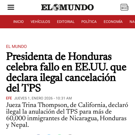
INICIO
VEHÍCULOS
EDITORIAL
POLÍTICA
ECONOMÍA
NA
EL MUNDO
Presidenta de Honduras
celebra fallo en EE.UU. que
declara ilegal cancelación
del TPS
EFE
JUEVES 1, ENERO 2026 - 10:31 AM
Jueza Trina Thompson, de California, declaró
ilegal la anulación del TPS para más de
60,000 inmigrantes de Nicaragua, Honduras
y Nepal.