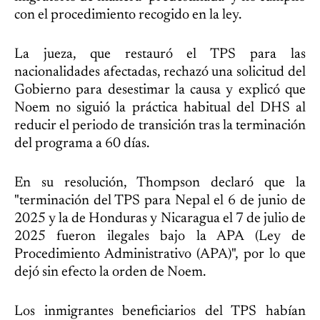
con el procedimiento recogido en la ley.
La jueza, que restauró el TPS para las
nacionalidades afectadas, rechazó una solicitud del
Gobierno para desestimar la causa y explicó que
Noem no siguió la práctica habitual del DHS al
reducir el periodo de transición tras la terminación
del programa a 60 días.
En su resolución, Thompson declaró que la
"terminación del TPS para Nepal el 6 de junio de
2025 y la de Honduras y Nicaragua el 7 de julio de
2025 fueron ilegales bajo la APA (Ley de
Procedimiento Administrativo (APA)", por lo que
dejó sin efecto la orden de Noem.
Los inmigrantes beneficiarios del TPS habían