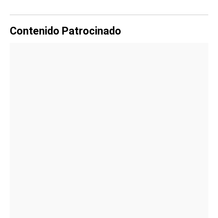
Contenido Patrocinado