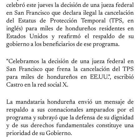
celebró este jueves la decisión de una jueza federal
en San Francisco que declara ilegal la cancelación
del Estatus de Protección Temporal (TPS, en
inglés) para miles de hondureños residentes en
Estados Unidos y reafirmó el respaldo de su
gobierno a los beneficiarios de ese programa.
"Celebramos la decisión de una jueza federal en
San Francisco que frena la cancelación del TPS
para miles de hondureños en EE.UU.", escribió
Castro en la red social X.
La mandataria hondureña envió un mensaje de
respaldo a sus connacionales amparados por el
programa y subrayó que la defensa de su dignidad
y de sus derechos fundamentales constituye una
prioridad de su Gobierno.