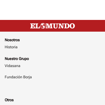
Nosotros
Historia
Nuestro Grupo
Vidasana
Fundación Borja
Otros