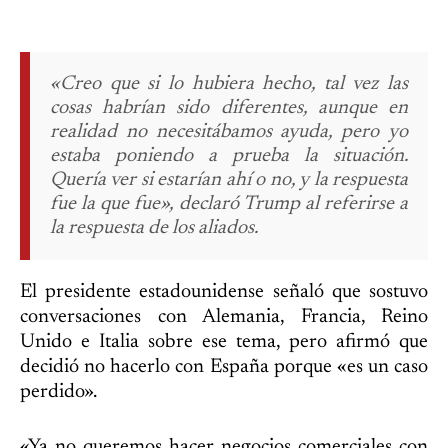
«Creo que si lo hubiera hecho, tal vez las
cosas habrían sido diferentes, aunque en
realidad no necesitábamos ayuda, pero yo
estaba poniendo a prueba la situación.
Quería ver si estarían ahí o no, y la respuesta
fue la que fue», declaró Trump al referirse a
la respuesta de los aliados.
El presidente estadounidense señaló que sostuvo
conversaciones con Alemania, Francia, Reino
Unido e Italia sobre ese tema, pero afirmó que
decidió no hacerlo con España porque «es un caso
perdido».
«Ya no queremos hacer negocios comerciales con