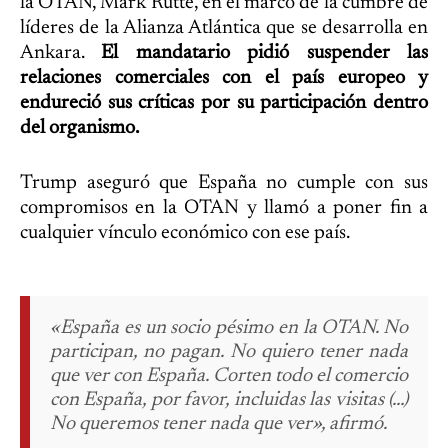
la OTAN, Mark Rutte, en el marco de la cumbre de
líderes de la Alianza Atlántica que se desarrolla en
Ankara.
El mandatario pidió suspender las
relaciones comerciales con el país europeo y
endureció sus críticas por su participación dentro
del organismo.
Trump aseguró que España no cumple con sus
compromisos en la OTAN y llamó a poner fin a
cualquier vínculo económico con ese país.
«España es un socio pésimo en la OTAN. No
participan, no pagan. No quiero tener nada
que ver con España. Corten todo el comercio
con España, por favor, incluidas las visitas (…)
No queremos tener nada que ver», afirmó.