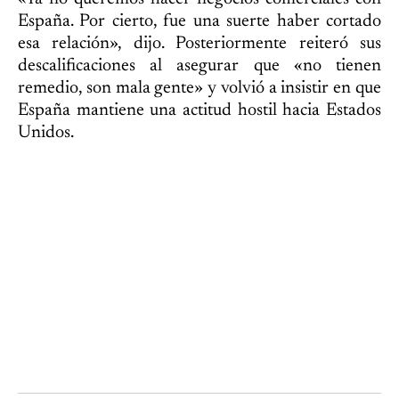
España. Por cierto, fue una suerte haber cortado
esa relación», dijo. Posteriormente reiteró sus
descalificaciones al asegurar que «no tienen
remedio, son mala gente» y volvió a insistir en que
España mantiene una actitud hostil hacia Estados
Unidos.