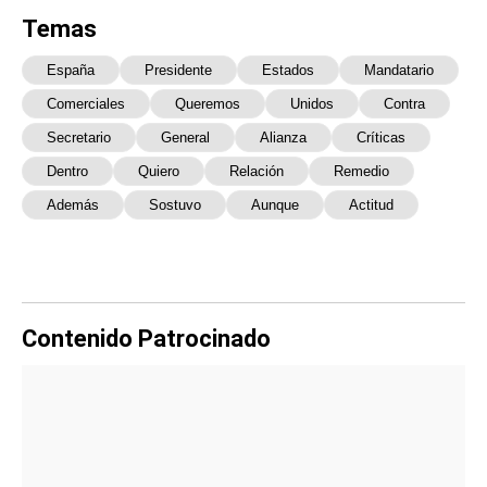
Temas
España
Presidente
Estados
Mandatario
Comerciales
Queremos
Unidos
Contra
Secretario
General
Alianza
Críticas
Dentro
Quiero
Relación
Remedio
Además
Sostuvo
Aunque
Actitud
Contenido Patrocinado