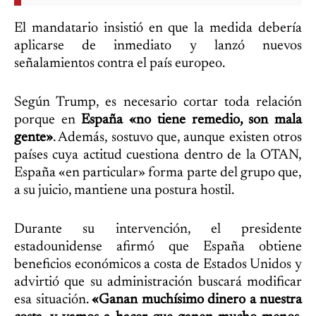
El mandatario insistió en que la medida debería
aplicarse de inmediato y lanzó nuevos
señalamientos contra el país europeo.
Según Trump, es necesario cortar toda relación
porque en
España «no tiene remedio, son mala
gente»
. Además, sostuvo que, aunque existen otros
países cuya actitud cuestiona dentro de la OTAN,
España «en particular» forma parte del grupo que,
a su juicio, mantiene una postura hostil.
Durante su intervención, el presidente
estadounidense afirmó que España obtiene
beneficios económicos a costa de Estados Unidos y
advirtió que su administración buscará modificar
esa situación.
«Ganan muchísimo dinero a nuestra