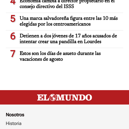
4
Economía cambia a director propietario en el
consejo directivo del ISSS
5
Una marca salvadoreña figura entre las 10 más
elegidas por los centroamericanos
6
Detienen a dos jóvenes de 17 años acusados de
intentar crear una pandilla en Lourdes
7
Estos son los días de asueto durante las
vacaciones de agosto
Nosotros
Historia