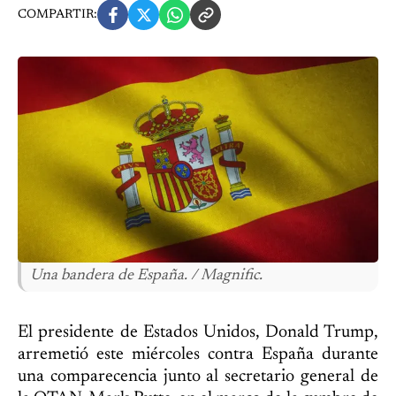
COMPARTIR:
Una bandera de España. / Magnific.
El presidente de Estados Unidos, Donald Trump,
arremetió este miércoles contra España durante
una comparecencia junto al secretario general de