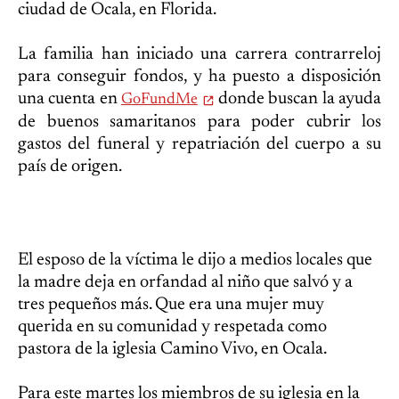
ciudad de Ocala, en Florida.
La familia han iniciado una carrera contrarreloj
para conseguir fondos, y ha puesto a disposición
una cuenta en
donde buscan la ayuda
GoFundMe
de buenos samaritanos para poder cubrir los
gastos del funeral y repatriación del cuerpo a su
país de origen.
El esposo de la víctima le dijo a medios locales que
la madre deja en orfandad al niño que salvó y a
tres pequeños más. Que era una mujer muy
querida en su comunidad y respetada como
pastora de la iglesia Camino Vivo, en Ocala.
Para este martes los miembros de su iglesia en la