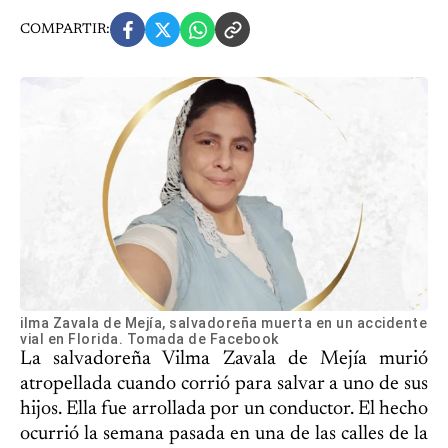
COMPARTIR:
ilma Zavala de Mejía, salvadoreña muerta en un accidente
vial en Florida. Tomada de Facebook
La salvadoreña Vilma Zavala de Mejía murió
atropellada cuando corrió para salvar a uno de sus
hijos. Ella fue arrollada por un conductor. El hecho
ocurrió la semana pasada en una de las calles de la