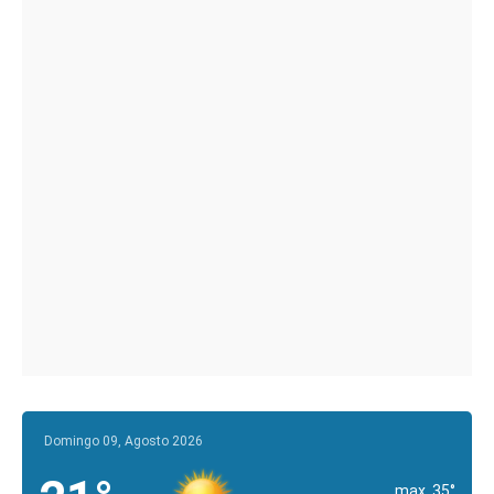
Domingo 09, Agosto 2026
max. 35°