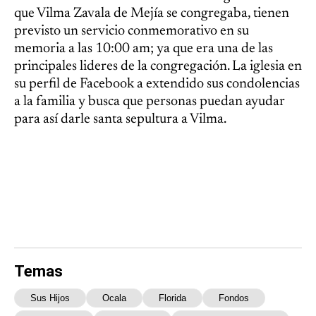
que Vilma Zavala de Mejía se congregaba, tienen
previsto un servicio conmemorativo en su
memoria a las 10:00 am; ya que era una de las
principales lideres de la congregación. La iglesia en
su perfil de Facebook a extendido sus condolencias
a la familia y busca que personas puedan ayudar
para así darle santa sepultura a Vilma.
Temas
Sus Hijos
Ocala
Florida
Fondos