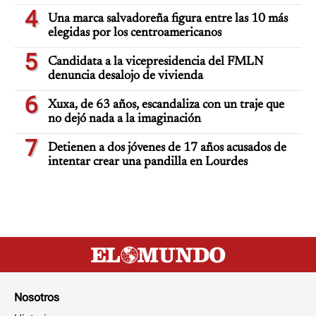
4
Una marca salvadoreña figura entre las 10 más
elegidas por los centroamericanos
5
Candidata a la vicepresidencia del FMLN
denuncia desalojo de vivienda
6
Xuxa, de 63 años, escandaliza con un traje que
no dejó nada a la imaginación
7
Detienen a dos jóvenes de 17 años acusados de
intentar crear una pandilla en Lourdes
Nosotros