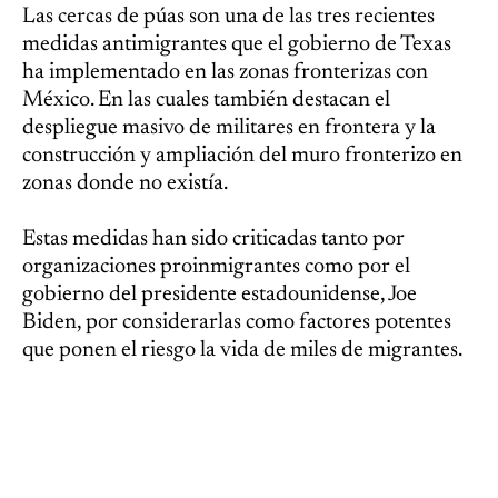
Las cercas de púas son una de las tres recientes
medidas antimigrantes que el gobierno de Texas
ha implementado en las zonas fronterizas con
México. En las cuales también destacan el
despliegue masivo de militares en frontera y la
construcción y ampliación del muro fronterizo en
zonas donde no existía.
Estas medidas han sido criticadas tanto por
organizaciones proinmigrantes como por el
gobierno del presidente estadounidense, Joe
Biden, por considerarlas como factores potentes
que ponen el riesgo la vida de miles de migrantes.