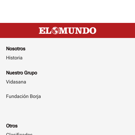
Nosotros
Historia
Nuestro Grupo
Vidasana
Fundación Borja
Otros
Clasificados