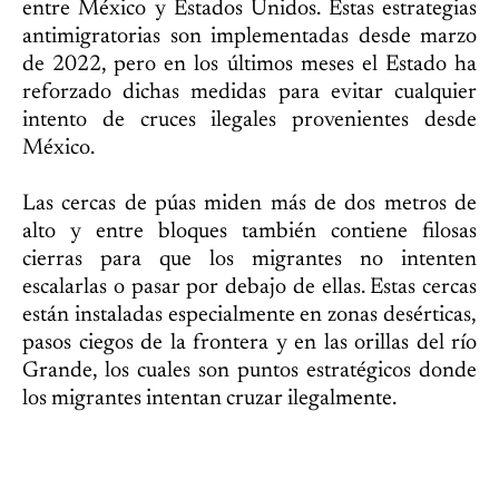
entre México y Estados Unidos. Estas estrategias
antimigratorias son implementadas desde marzo
de 2022, pero en los últimos meses el Estado ha
reforzado dichas medidas para evitar cualquier
intento de cruces ilegales provenientes desde
México.
Las cercas de púas miden más de dos metros de
alto y entre bloques también contiene filosas
cierras para que los migrantes no intenten
escalarlas o pasar por debajo de ellas. Estas cercas
están instaladas especialmente en zonas desérticas,
pasos ciegos de la frontera y en las orillas del río
Grande, los cuales son puntos estratégicos donde
los migrantes intentan cruzar ilegalmente.