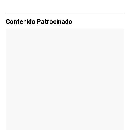
Contenido Patrocinado