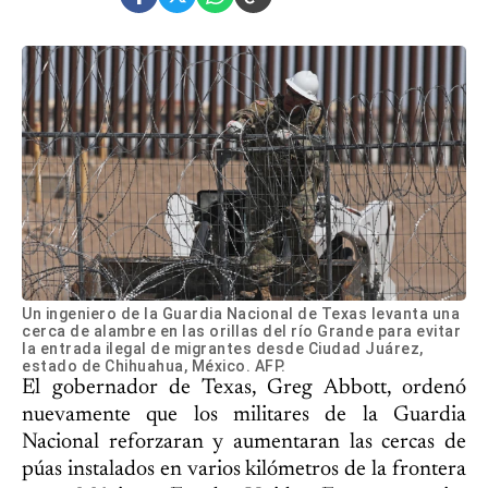
Un ingeniero de la Guardia Nacional de Texas levanta una
cerca de alambre en las orillas del río Grande para evitar
la entrada ilegal de migrantes desde Ciudad Juárez,
estado de Chihuahua, México. AFP.
El gobernador de Texas, Greg Abbott, ordenó
nuevamente que los militares de la Guardia
Nacional reforzaran y aumentaran las cercas de
púas instalados en varios kilómetros de la frontera