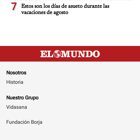
7
Estos son los días de asueto durante las
vacaciones de agosto
Nosotros
Historia
Nuestro Grupo
Vidasana
Fundación Borja