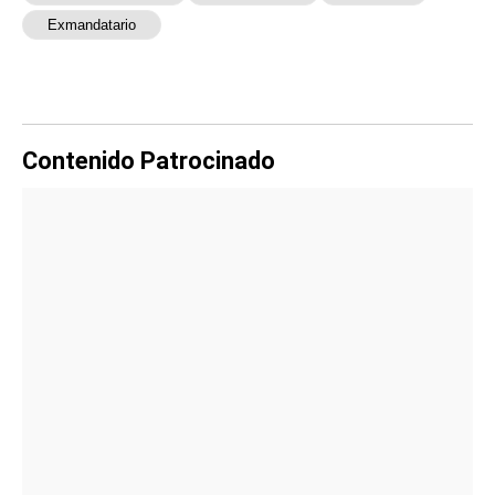
Exmandatario
Contenido Patrocinado