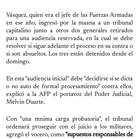
Vásquez, quien era el jefe de las Fuerzas Armadas
en ese año, ingresó por la maana a un tribunal
capitalino junto a otros dos generales retirados
para una audiencia reservada, en la cual se debe
resolver si sigue adelante el proceso en su contra o
si son absueltos. Los tres están detenidos desde el
domingo.
En esta "audiencia inicial" debe "decidirse si se dicta
o no auto de formal procesamiento" contra ellos,
explicó a la AFP el portavoz del Poder Judicial,
Melvin Duarte.
Con "una mnima carga probatoria", el tribunal
ordenará proseguir con el juicio a los militares,
agregó el vocero, como
"supuestos responsables de