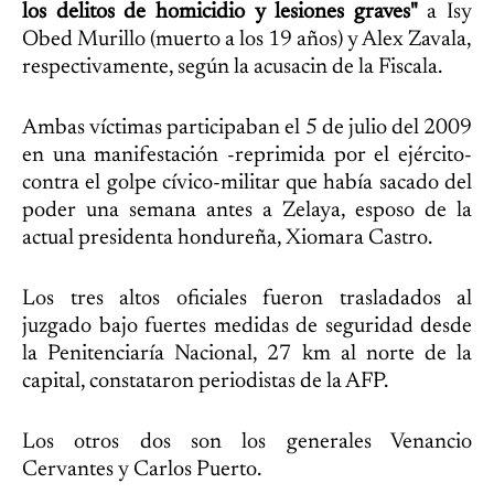
los delitos de homicidio y lesiones graves"
a Isy
Obed Murillo (muerto a los 19 años) y Alex Zavala,
respectivamente, según la acusacin de la Fiscala.
Ambas víctimas participaban el 5 de julio del 2009
en una manifestación -reprimida por el ejército-
contra el golpe cívico-militar que había sacado del
poder una semana antes a Zelaya, esposo de la
actual presidenta hondureña, Xiomara Castro.
Los tres altos oficiales fueron trasladados al
juzgado bajo fuertes medidas de seguridad desde
la Penitenciaría Nacional, 27 km al norte de la
capital, constataron periodistas de la AFP.
Los otros dos son los generales Venancio
Cervantes y Carlos Puerto.