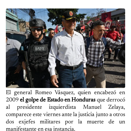
El general Romeo Vásquez, quien encabezó en
2009
el golpe de Estado en Honduras
que derrocó
al presidente izquierdista Manuel Zelaya,
comparece este viernes ante la justicia junto a otros
dos exjefes militares por la muerte de un
manifestante en esa instancia.