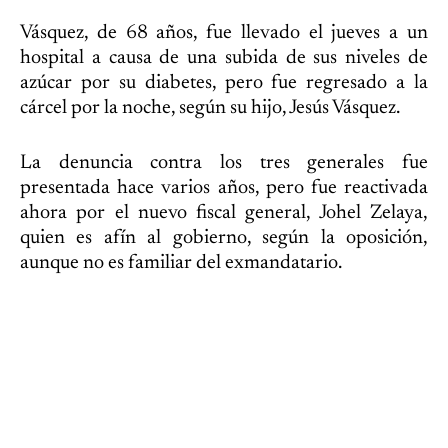
Vásquez, de 68 años, fue llevado el jueves a un
hospital a causa de una subida de sus niveles de
azúcar por su diabetes, pero fue regresado a la
cárcel por la noche, según su hijo, Jesús Vásquez.
La denuncia contra los tres generales fue
presentada hace varios años, pero fue reactivada
ahora por el nuevo fiscal general, Johel Zelaya,
quien es afín al gobierno, según la oposición,
aunque no es familiar del exmandatario.