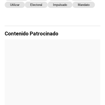
Utilizar
Electoral
Impulsado
Mandato
Contenido Patrocinado