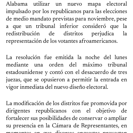
Alabama utilizar un nuevo mapa electoral
impulsado por los republicanos para las elecciones
de medio mandato previstas para noviembre, pese
a que un tribunal inferior consideró que la
redistribución de distritos perjudica la
representación de los votantes afroamericanos.
La resolución fue emitida la noche del lunes
mediante una orden del máximo tribunal
estadounidense y contó con el desacuerdo de tres
juezas, que se opusieron a permitir la entrada en
vigor inmediata del nuevo diseño electoral.
La modificación de los distritos fue promovida por
dirigentes republicanos con el objetivo de
fortalecer sus posibilidades de conservar o ampliar
su presencia en la Cámara de Representantes, en