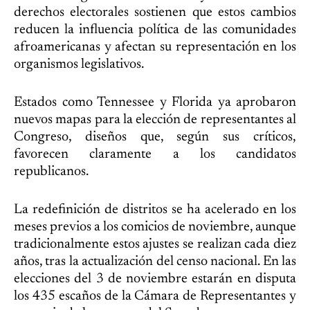
derechos electorales sostienen que estos cambios
reducen la influencia política de las comunidades
afroamericanas y afectan su representación en los
organismos legislativos.
Estados como Tennessee y Florida ya aprobaron
nuevos mapas para la elección de representantes al
Congreso, diseños que, según sus críticos,
favorecen claramente a los candidatos
republicanos.
La redefinición de distritos se ha acelerado en los
meses previos a los comicios de noviembre, aunque
tradicionalmente estos ajustes se realizan cada diez
años, tras la actualización del censo nacional. En las
elecciones del 3 de noviembre estarán en disputa
los 435 escaños de la Cámara de Representantes y