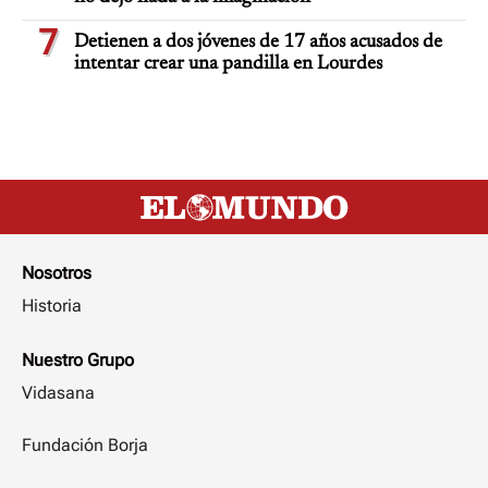
7
Detienen a dos jóvenes de 17 años acusados de
intentar crear una pandilla en Lourdes
Nosotros
Historia
Nuestro Grupo
Vidasana
Fundación Borja