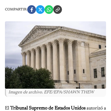
COMPARTIR:
Imagen de archivo. EFE/EPA/SHAWN THEW
El
Tribunal Supremo de Estados Unidos
autorizó a