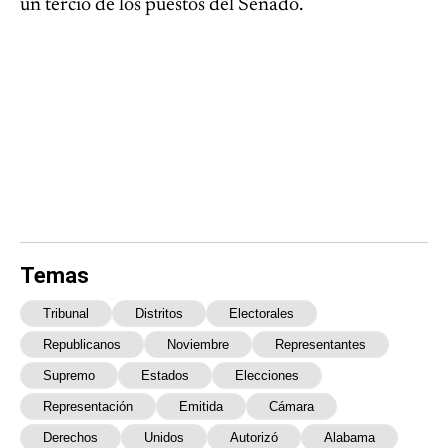
un tercio de los puestos del Senado.
Temas
Tribunal
Distritos
Electorales
Republicanos
Noviembre
Representantes
Supremo
Estados
Elecciones
Representación
Emitida
Cámara
Derechos
Unidos
Autorizó
Alabama