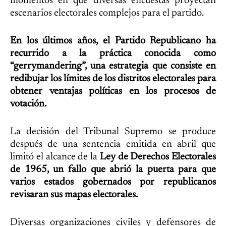
momentos en que diversas encuestas proyectan
escenarios electorales complejos para el partido.
En los últimos años, el Partido Republicano ha
recurrido a la práctica conocida como
“gerrymandering”, una estrategia que consiste en
redibujar los límites de los distritos electorales para
obtener ventajas políticas en los procesos de
votación.
La decisión del Tribunal Supremo se produce
después de una sentencia emitida en abril que
limitó el alcance de la
Ley de Derechos Electorales
de 1965, un fallo que abrió la puerta para que
varios estados gobernados por republicanos
revisaran sus mapas electorales.
Diversas organizaciones civiles y defensores de