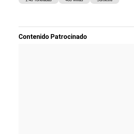
Contenido Patrocinado