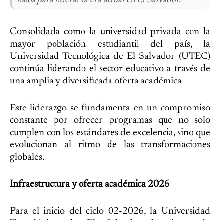
listos para liderar la era actual en El Salvador.
Consolidada como la universidad privada con la
mayor población estudiantil del país, la
Universidad Tecnológica de El Salvador (UTEC)
continúa liderando el sector educativo a través de
una amplia y diversificada oferta académica.
Este liderazgo se fundamenta en un compromiso
constante por ofrecer programas que no solo
cumplen con los estándares de excelencia, sino que
evolucionan al ritmo de las transformaciones
globales.
Infraestructura y oferta académica 2026
Para el inicio del ciclo 02-2026, la Universidad