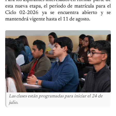
esta nueva etapa, el periodo de matrícula para el
Ciclo 02-2026 ya se encuentra abierto y se
mantendrá vigente hasta el 11 de agosto.
Las clases están programadas para iniciar el 24 de
julio.