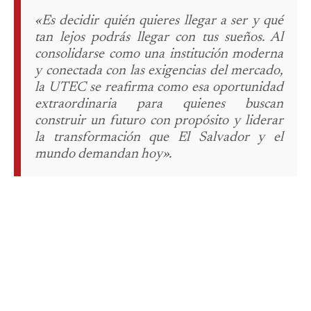
«Es decidir quién quieres llegar a ser y qué
tan lejos podrás llegar con tus sueños. Al
consolidarse como una institución moderna
y conectada con las exigencias del mercado,
la UTEC se reafirma como esa oportunidad
extraordinaria para quienes buscan
construir un futuro con propósito y liderar
la transformación que El Salvador y el
mundo demandan hoy».