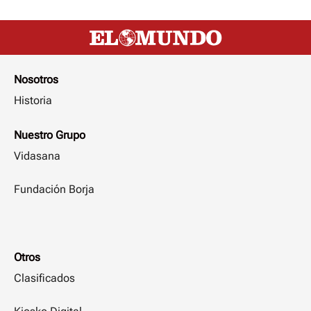
Nosotros
Historia
Nuestro Grupo
Vidasana
Fundación Borja
Otros
Clasificados