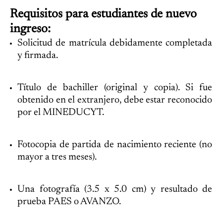
Requisitos para estudiantes de nuevo
ingreso:
Solicitud de matrícula debidamente completada
y firmada.
Título de bachiller (original y copia). Si fue
obtenido en el extranjero, debe estar reconocido
por el MINEDUCYT.
Fotocopia de partida de nacimiento reciente (no
mayor a tres meses).
Una fotografía (3.5 x 5.0 cm) y resultado de
prueba PAES o AVANZO.