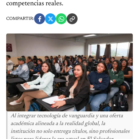
competencias reales.
COMPARTIR:
Al integrar tecnología de vanguardia y una oferta
académica alineada a la realidad global, la
institución no solo entrega títulos, sino profesionales