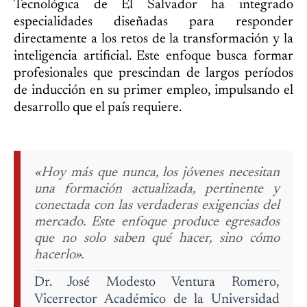
Tecnológica de El Salvador ha integrado
especialidades diseñadas para responder
directamente a los retos de la transformación y la
inteligencia artificial. Este enfoque busca formar
profesionales que prescindan de largos períodos
de inducción en su primer empleo, impulsando el
desarrollo que el país requiere.
«Hoy más que nunca, los jóvenes necesitan
una formación actualizada, pertinente y
conectada con las verdaderas exigencias del
mercado. Este enfoque produce egresados
que no solo saben qué hacer, sino cómo
hacerlo».
Dr. José Modesto Ventura Romero,
Vicerrector Académico de la Universidad