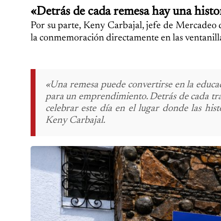
«Detrás de cada remesa hay una histo
Por su parte, Keny Carbajal, jefe de Mercadeo 
la conmemoración directamente en las ventanilla
«Una remesa puede convertirse en la educac
para un emprendimiento. Detrás de cada tra
celebrar este día en el lugar donde las hist
Keny Carbajal.