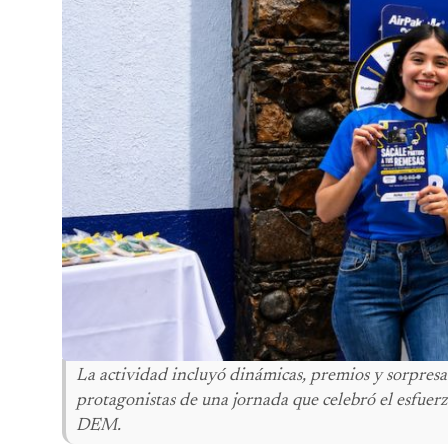
La actividad incluyó dinámicas, premios y sorpresas
protagonistas de una jornada que celebró el esfuerzo
DEM.