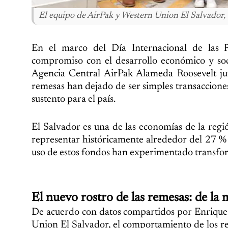
El equipo de AirPak y Western Union El Salvador
En el marco del Día Internacional de las 
compromiso con el desarrollo económico y soc
Agencia Central AirPak Alameda Roosevelt junt
remesas han dejado de ser simples transaccione
sustento para el país.
El Salvador es una de las economías de la regi
representar históricamente alrededor del 27 % 
uso de estos fondos han experimentado transfor
El nuevo rostro de las remesas: de la
De acuerdo con datos compartidos por Enrique
Union El Salvador, el comportamiento de los re