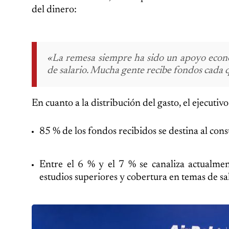
del dinero:
«La remesa siempre ha sido un apoyo econó
de salario. Mucha gente recibe fondos cada 
En cuanto a la distribución del gasto, el ejecutivo
85 % de los fondos recibidos se destina al con
Entre el 6 % y el 7 % se canaliza actualmen
estudios superiores y cobertura en temas de sa