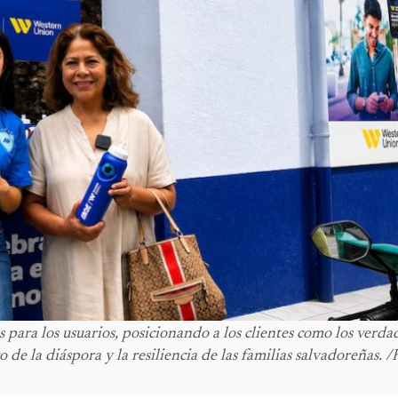
 para los usuarios, posicionando a los clientes como los verda
 de la diáspora y la resiliencia de las familias salvadoreñas. /