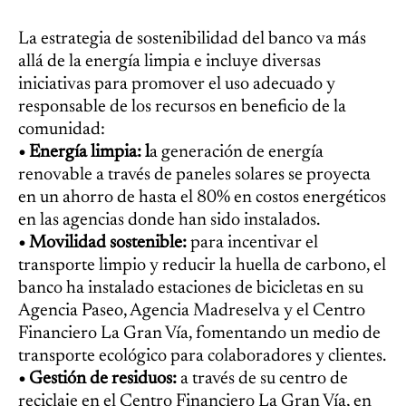
La estrategia de sostenibilidad del banco va más
allá de la energía limpia e incluye diversas
iniciativas para promover el uso adecuado y
responsable de los recursos en beneficio de la
comunidad:
• Energía limpia: l
a generación de energía
renovable a través de paneles solares se proyecta
en un ahorro de hasta el 80% en costos energéticos
en las agencias donde han sido instalados.
• Movilidad sostenible:
para incentivar el
transporte limpio y reducir la huella de carbono, el
banco ha instalado estaciones de bicicletas en su
Agencia Paseo, Agencia Madreselva y el Centro
Financiero La Gran Vía, fomentando un medio de
transporte ecológico para colaboradores y clientes.
• Gestión de residuos:
a
través de su centro de
reciclaje en el Centro Financiero La Gran Vía, en