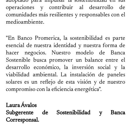
adoptado para impulsar la sostenibilidad en sus
operaciones y contribuir al desarrollo de
comunidades más resilientes y responsables con el
medioambiente.
"En Banco Promerica, la sostenibilidad es parte
esencial de nuestra identidad y nuestra forma de
hacer negocios. Nuestro modelo de Banca
Sostenible busca promover un balance entre el
desarrollo económico, la inversión social y la
viabilidad ambiental. La instalación de paneles
solares es un reflejo de esta visión y de nuestro
compromiso con la eficiencia energética".
Laura Ávalos
Subgerente de Sostenibilidad y Banca
Corresponsal.