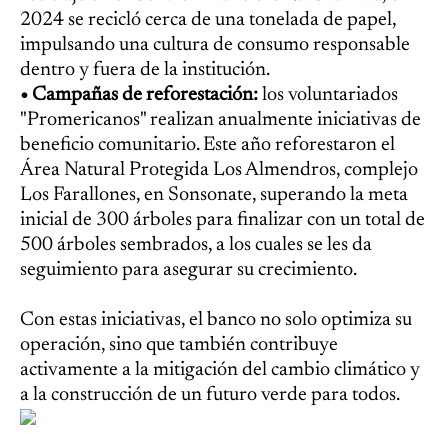
2024 se recicló cerca de una tonelada de papel,
impulsando una cultura de consumo responsable
dentro y fuera de la institución.
• Campañas de reforestación:
los voluntariados
"Promericanos" realizan anualmente iniciativas de
beneficio comunitario. Este año reforestaron el
Área Natural Protegida Los Almendros, complejo
Los Farallones, en Sonsonate, superando la meta
inicial de 300 árboles para finalizar con un total de
500 árboles sembrados, a los cuales se les da
seguimiento para asegurar su crecimiento.
Con estas iniciativas, el banco no solo optimiza su
operación, sino que también contribuye
activamente a la mitigación del cambio climático y
a la construcción de un futuro verde para todos.