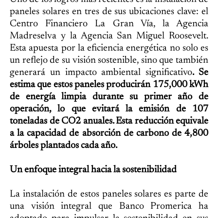
paneles solares en tres de sus ubicaciones clave: el
Centro Financiero La Gran Vía, la Agencia
Madreselva y la Agencia San Miguel Roosevelt.
Esta apuesta por la eficiencia energética no solo es
un reflejo de su visión sostenible, sino que también
generará un impacto ambiental significativo
. Se
estima que estos paneles producirán 175,000 kWh
de energía limpia durante su primer año de
operación, lo que evitará la emisión de 107
toneladas de CO2 anuales. Esta reducción equivale
a la capacidad de absorción de carbono de 4,800
árboles plantados cada año.
Un enfoque integral hacia la sostenibilidad
La instalación de estos paneles solares es parte de
una visión integral que Banco Promerica ha