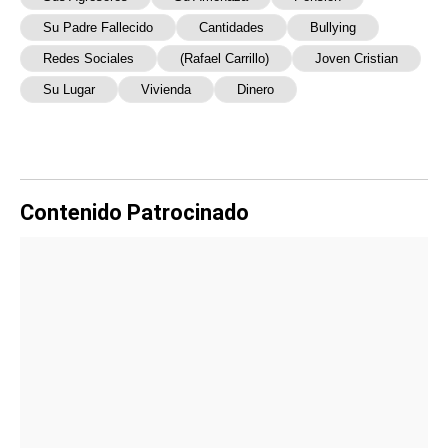
Su Padre Fallecido
Cantidades
Bullying
Redes Sociales
(Rafael Carrillo)
Joven Cristian
Su Lugar
Vivienda
Dinero
Contenido Patrocinado