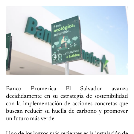
Banco Promerica El Salvador avanza
decididamente en su estrategia de sostenibilidad
con la implementación de acciones concretas que
buscan reducir su huella de carbono y promover
un futuro más verde.
Uno de los logros más recientes es la instalación de