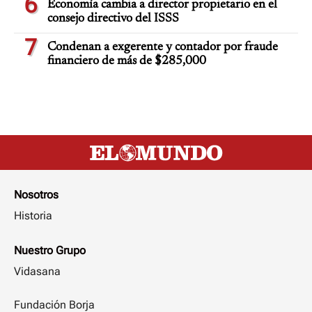
6
Economía cambia a director propietario en el
consejo directivo del ISSS
7
Condenan a exgerente y contador por fraude
financiero de más de $285,000
Nosotros
Historia
Nuestro Grupo
Vidasana
Fundación Borja