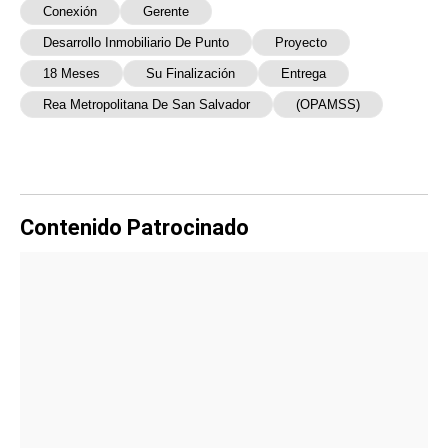
Conexión
Gerente
Desarrollo Inmobiliario De Punto
Proyecto
18 Meses
Su Finalización
Entrega
Rea Metropolitana De San Salvador
(OPAMSS)
Contenido Patrocinado