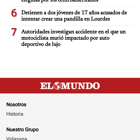
elegidas por los centroamericanos
6
Detienen a dos jóvenes de 17 años acusados de
intentar crear una pandilla en Lourdes
7
Autoridades investigan accidente en el que un
motociclista murió impactado por auto
deportivo de lujo
Nosotros
Historia
Nuestro Grupo
Vidasana