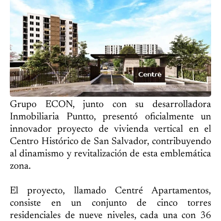
Grupo ECON, junto con su desarrolladora
Inmobiliaria Puntto, presentó oficialmente un
innovador proyecto de vivienda vertical en el
Centro Histórico de San Salvador, contribuyendo
al dinamismo y revitalización de esta emblemática
zona.
El proyecto, llamado Centré Apartamentos,
consiste en un conjunto de cinco torres
residenciales de nueve niveles, cada una con 36