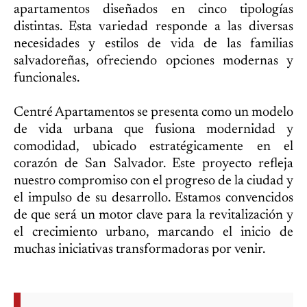
apartamentos diseñados en cinco tipologías
distintas. Esta variedad responde a las diversas
necesidades y estilos de vida de las familias
salvadoreñas, ofreciendo opciones modernas y
funcionales.
Centré Apartamentos se presenta como un modelo
de vida urbana que fusiona modernidad y
comodidad, ubicado estratégicamente en el
corazón de San Salvador. Este proyecto refleja
nuestro compromiso con el progreso de la ciudad y
el impulso de su desarrollo. Estamos convencidos
de que será un motor clave para la revitalización y
el crecimiento urbano, marcando el inicio de
muchas iniciativas transformadoras por venir.