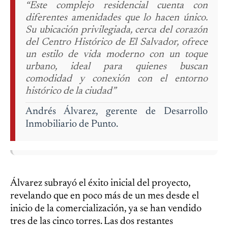
“Este complejo residencial cuenta con
diferentes amenidades que lo hacen único.
Su ubicación privilegiada, cerca del corazón
del Centro Histórico de El Salvador, ofrece
un estilo de vida moderno con un toque
urbano, ideal para quienes buscan
comodidad y conexión con el entorno
histórico de la ciudad”
Andrés Álvarez, gerente de Desarrollo
Inmobiliario de Punto.
Álvarez subrayó el éxito inicial del proyecto,
revelando que en poco más de un mes desde el
inicio de la comercialización, ya se han vendido
tres de las cinco torres. Las dos restantes