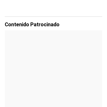
Contenido Patrocinado