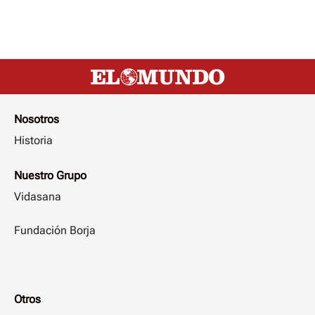
Nosotros
Historia
Nuestro Grupo
Vidasana
Fundación Borja
Otros