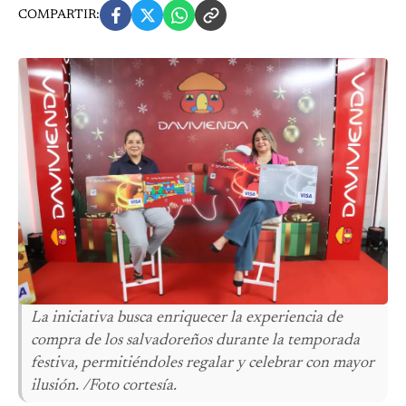
COMPARTIR:
La iniciativa busca enriquecer la experiencia de
compra de los salvadoreños durante la temporada
festiva, permitiéndoles regalar y celebrar con mayor
ilusión. /Foto cortesía.