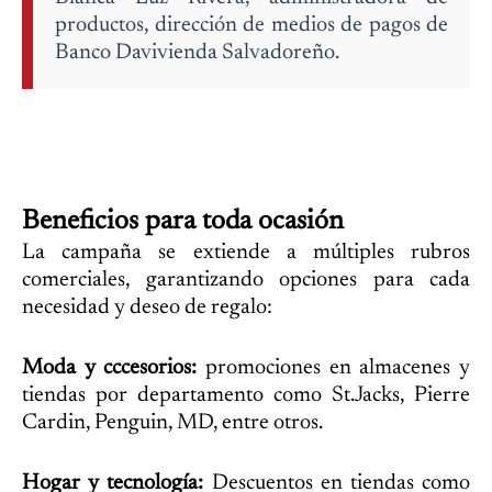
productos, dirección de medios de pagos de
Banco Davivienda Salvadoreño.
Beneficios para toda ocasión
La campaña se extiende a múltiples rubros
comerciales, garantizando opciones para cada
necesidad y deseo de regalo:
Moda y cccesorios:
promociones en almacenes y
tiendas por departamento como St.Jacks, Pierre
Cardin, Penguin, MD, entre otros.
Hogar y tecnología:
Descuentos en tiendas como