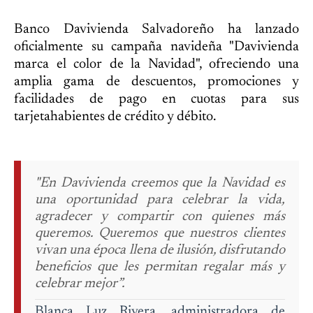
Banco Davivienda Salvadoreño ha lanzado
oficialmente su campaña navideña "Davivienda
marca el color de la Navidad", ofreciendo una
amplia gama de descuentos, promociones y
facilidades de pago en cuotas para sus
tarjetahabientes de crédito y débito.
"En Davivienda creemos que la Navidad es
una oportunidad para celebrar la vida,
agradecer y compartir con quienes más
queremos. Queremos que nuestros clientes
vivan una época llena de ilusión, disfrutando
beneficios que les permitan regalar más y
celebrar mejor”.
Blanca Luz Rivera, administradora de