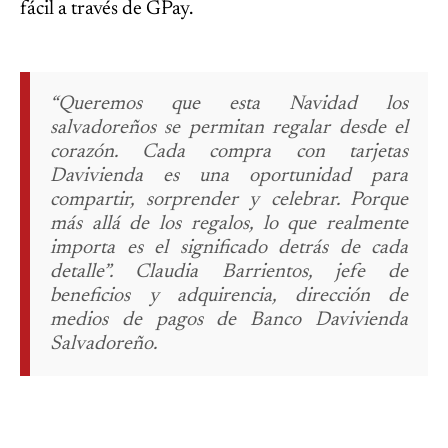
fácil a través de GPay.
“Queremos que esta Navidad los
salvadoreños se permitan regalar desde el
corazón. Cada compra con tarjetas
Davivienda es una oportunidad para
compartir, sorprender y celebrar. Porque
más allá de los regalos, lo que realmente
importa es el significado detrás de cada
detalle”.
Claudia Barrientos, jefe de
beneficios y adquirencia, dirección de
medios de pagos de Banco Davivienda
Salvadoreño.