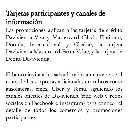
Tarjetas participantes y canales de
información
Las promociones aplican a las tarjetas de crédito
Davivienda Visa y Mastercard (Black, Platinum,
Dorada, Internacional y Clásica), la tarjeta
Davivienda Mastercard-FarmaValue, y la tarjeta de
Débito Davivienda.
El banco invita a los salvadoreños a mantenerse al
tanto de las sorpresas adicionales en rubros como
gasolineras, cines, Uber y Temu, siguiendo los
canales oficiales de Davivienda (sitio web y redes
sociales en Facebook e Instagram) para conocer el
detalle de todos los comercios y promociones
participantes.