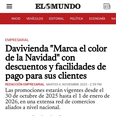
INICIO
VEHÍCULOS
EDITORIAL
POLÍTICA
ECONOMÍA
NA
EMPRESARIAL
Davivienda "Marca el color
de la Navidad" con
descuentos y facilidades de
pago para sus clientes
REDACCIÓN EMPRESARIAL
MARTES 4, NOVIEMBRE 2025 - 2:59 PM
Las promociones estarán vigentes desde el
30 de octubre de 2025 hasta el 1 de enero de
2026, en una extensa red de comercios
aliados a nivel nacional.