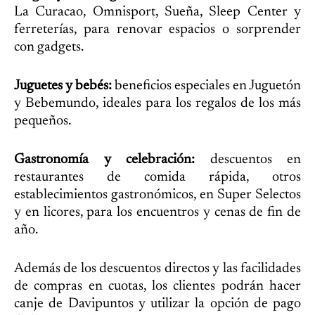
La Curacao, Omnisport, Sueña, Sleep Center y
ferreterías, para renovar espacios o sorprender
con gadgets.
Juguetes y bebés:
beneficios especiales en Juguetón
y Bebemundo, ideales para los regalos de los más
pequeños.
Gastronomía y celebración:
descuentos en
restaurantes de comida rápida, otros
establecimientos gastronómicos, en Super Selectos
y en licores, para los encuentros y cenas de fin de
año.
Además de los descuentos directos y las facilidades
de compras en cuotas, los clientes podrán hacer
canje de Davipuntos y utilizar la opción de pago