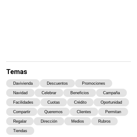
Temas
Davivienda
Descuentos
Promociones
Navidad
Celebrar
Beneficios
Campaña
Facilidades
Cuotas
Crédito
Oportunidad
Compartir
Queremos
Clientes
Permitan
Regalar
Dirección
Medios
Rubros
Tiendas