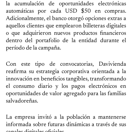
la acumulación de oportunidades electrónicas
automáticas por cada USD $50 en compras.
Adicionalmente, el banco otorgó opciones extras a
aquellos clientes que emplearon billeteras digitales
o que adquirieron nuevos productos financieros
dentro del portafolio de la entidad durante el
período de la campaña.
Con este tipo de convocatorias, Davivienda
reafirma su estrategia corporativa orientada a la
innovación en beneficios tangibles, transformando
el consumo diario y los pagos electrónicos en
oportunidades de valor agregado para las familias
salvadoreñas.
La empresa invitó a la población a mantenerse
informada sobre futuras dinámicas a través de sus