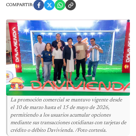
COMPARTIR:
La promoción comercial se mantuvo vigente desde
el 10 de marzo hasta el 15 de mayo de 2026,
permitiendo a los usuarios acumular opciones
mediante sus transacciones cotidianas con tarjetas de
crédito o débito Davivienda. /Foto cortesía.