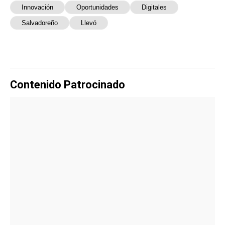
Innovación
Oportunidades
Digitales
Salvadoreño
Llevó
Contenido Patrocinado