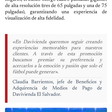
de alta resolución (tres de 65 pulgadas y una de 75
pulgadas), garantizando una experiencia de
visualización de alta fidelidad.
«En Davivienda queremos seguir creando
experiencias memorables para nuestros
clientes. A través de esta promoción
buscamos premiar su preferencia y
acercarlos a la emoción y pasión que solo el
fútbol puede generar».
Claudia Barrientos, jefe de Beneficios y
Adquirencia de Medios de Pago de
Davivienda El Salvador.