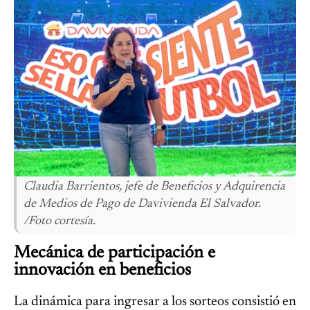
Claudia Barrientos, jefe de Beneficios y Adquirencia
de Medios de Pago de Davivienda El Salvador.
/Foto cortesía.
Mecánica de participación e
innovación en beneficios
La dinámica para ingresar a los sorteos consistió en