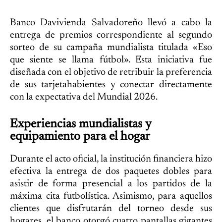
Banco Davivienda Salvadoreño llevó a cabo la
entrega de premios correspondiente al segundo
sorteo de su campaña mundialista titulada «Eso
que siente se llama fútbol». Esta iniciativa fue
diseñada con el objetivo de retribuir la preferencia
de sus tarjetahabientes y conectar directamente
con la expectativa del Mundial 2026.
Experiencias mundialistas y
equipamiento para el hogar
Durante el acto oficial, la institución financiera hizo
efectiva la entrega de dos paquetes dobles para
asistir de forma presencial a los partidos de la
máxima cita futbolística. Asimismo, para aquellos
clientes que disfrutarán del torneo desde sus
hogares, el banco otorgó cuatro pantallas gigantes