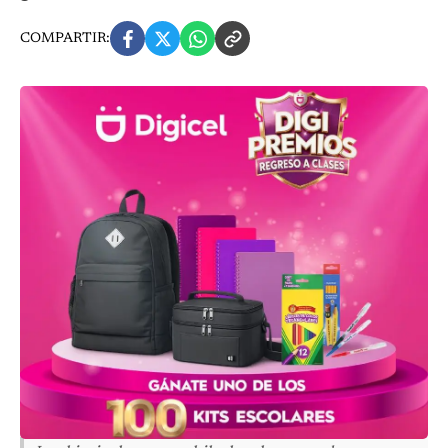
COMPARTIR: