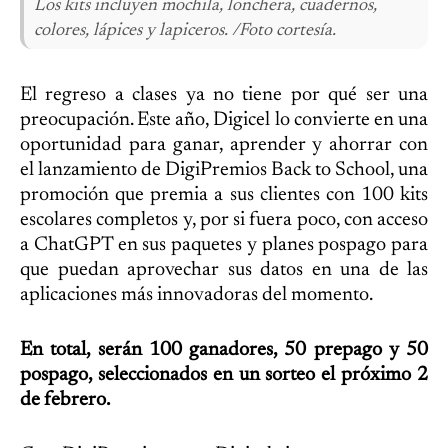
Los kits incluyen mochila, lonchera, cuadernos,
colores, lápices y lapiceros. /Foto cortesía.
El regreso a clases ya no tiene por qué ser una
preocupación. Este año, Digicel lo convierte en una
oportunidad para ganar, aprender y ahorrar con
el lanzamiento de DigiPremios Back to School, una
promoción que premia a sus clientes con 100 kits
escolares completos y, por si fuera poco, con acceso
a ChatGPT en sus paquetes y planes pospago para
que puedan aprovechar sus datos en una de las
aplicaciones más innovadoras del momento.
En total, serán 100 ganadores, 50 prepago y 50
pospago, seleccionados en un sorteo el próximo 2
de febrero.