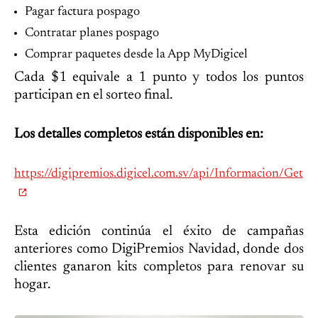
Pagar factura pospago
Contratar planes pospago
Comprar paquetes desde la App MyDigicel
Cada $1 equivale a 1 punto y todos los puntos
participan en el sorteo final.
Los detalles completos están disponibles en:
https://digipremios.digicel.com.sv/api/Informacion/Get
Esta edición continúa el éxito de campañas
anteriores como DigiPremios Navidad, donde dos
clientes ganaron kits completos para renovar su
hogar.