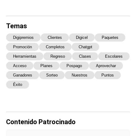
Temas
Digipremios
Clientes
Digicel
Paquetes
Promoción
Completos
Chatgpt
Herramientas
Regreso
Clases
Escolares
Acceso
Planes
Pospago
Aprovechar
Ganadores
Sorteo
Nuestros
Puntos
Éxito
Contenido Patrocinado