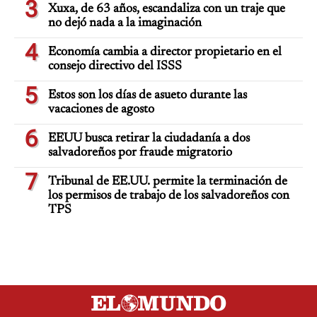
3
Xuxa, de 63 años, escandaliza con un traje que
no dejó nada a la imaginación
4
Economía cambia a director propietario en el
consejo directivo del ISSS
5
Estos son los días de asueto durante las
vacaciones de agosto
6
EEUU busca retirar la ciudadanía a dos
salvadoreños por fraude migratorio
7
Tribunal de EE.UU. permite la terminación de
los permisos de trabajo de los salvadoreños con
TPS