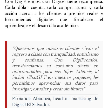
Con DigiPremios, usar Digicel tiene recompensa.
Cada dólar cuenta, cada compra suma y cada
acción acerca a los clientes a premios reales y
herramientas digitales que fortalecen el
aprendizaje y el desarrollo académico.
“Queremos que nuestros clientes vivan el
regreso a clases con tranquilidad, entusiasmo
y confianza. Con DigiPremios,
transformamos su consumo diario en
oportunidades para sus hijos. Además, al
incluir ChatGPT en nuestros paquetes, les
permitimos aprovechar sus datos para
investigar, estudiar y crear sin límites”.
Fernanda Abaunza, head of marketing de
Digicel El Salvador.