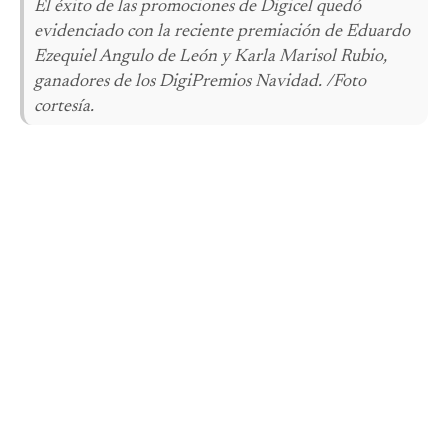
El éxito de las promociones de Digicel quedó
evidenciado con la reciente premiación de Eduardo
Ezequiel Angulo de León y Karla Marisol Rubio,
ganadores de los DigiPremios Navidad. /Foto
cortesía.