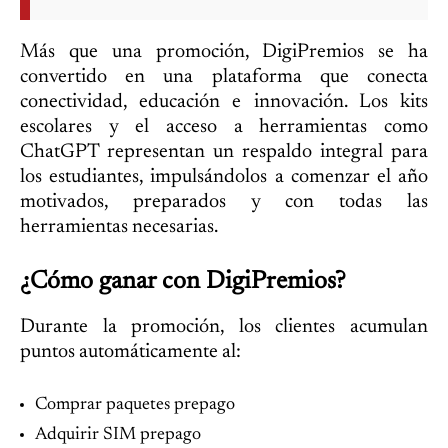
Más que una promoción, DigiPremios se ha
convertido en una plataforma que conecta
conectividad, educación e innovación. Los kits
escolares y el acceso a herramientas como
ChatGPT representan un respaldo integral para
los estudiantes, impulsándolos a comenzar el año
motivados, preparados y con todas las
herramientas necesarias.
¿Cómo ganar con DigiPremios?
Durante la promoción, los clientes acumulan
puntos automáticamente al:
Comprar paquetes prepago
Adquirir SIM prepago