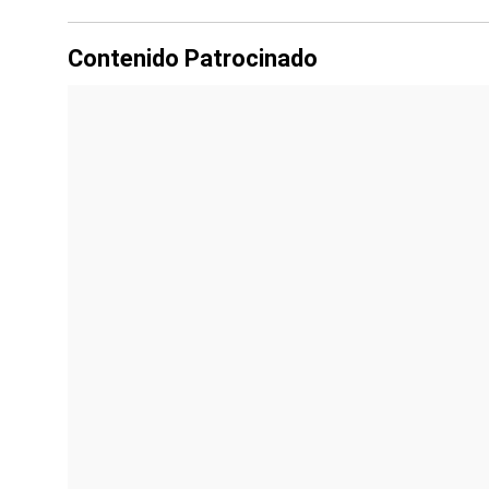
Contenido Patrocinado