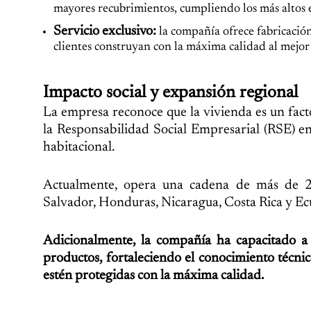
mayores recubrimientos, cumpliendo los más altos 
Servicio exclusivo:
la compañía ofrece fabricación 
clientes construyan con la máxima calidad al mejor
Impacto social y expansión regional
La empresa reconoce que la vivienda es un fact
la Responsabilidad Social Empresarial (RSE) en
habitacional.
Actualmente, opera una cadena de más de 24
Salvador, Honduras, Nicaragua, Costa Rica y Ec
Adicionalmente, la compañía ha capacitado a 
productos, fortaleciendo el conocimiento técnic
estén protegidas con la máxima calidad.