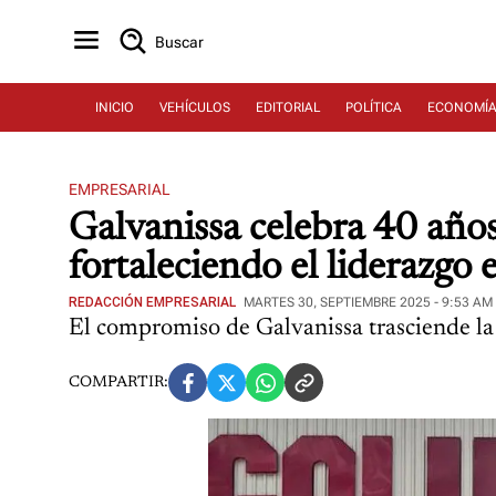
Buscar
INICIO
VEHÍCULOS
EDITORIAL
POLÍTICA
ECONOMÍ
EMPRESARIAL
Galvanissa celebra 40 año
fortaleciendo el liderazgo 
REDACCIÓN EMPRESARIAL
MARTES 30, SEPTIEMBRE 2025 - 9:53 AM
El compromiso de Galvanissa trasciende la
COMPARTIR: