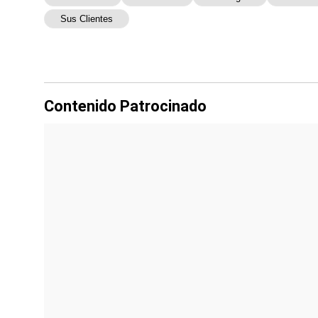
Sus Clientes
Contenido Patrocinado