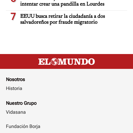
intentar crear una pandilla en Lourdes
7
EEUU busca retirar la ciudadanía a dos
salvadoreños por fraude migratorio
Nosotros
Historia
Nuestro Grupo
Vidasana
Fundación Borja