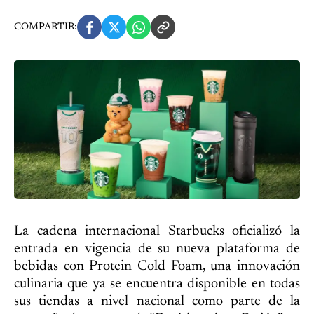
COMPARTIR:
La cadena internacional Starbucks oficializó la
entrada en vigencia de su nueva plataforma de
bebidas con Protein Cold Foam, una innovación
culinaria que ya se encuentra disponible en todas
sus tiendas a nivel nacional como parte de la