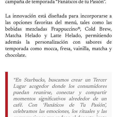
campaña de temporada “Fanáticos de tu Pasión”.
La innovación está diseñada para incorporarse a
las opciones favoritas del menú, tales como las
bebidas mezcladas Frappuccino®, Cold Brew,
Matcha Helado y Latte Helado, permitiendo
además la personalización con sabores de
temporada como mocca, fresa, vainilla, matcha y
chocolate.
“En Starbucks, buscamos crear un Tercer
Lugar acogedor donde los consumidores
puedan reunirse, conectar y compartir
momentos significativos alrededor de un
café. Con ‘Fanáticos de Tu Pasión’,
celebramos las emociones, los rituales y las