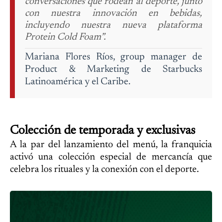
conversaciones que rodean al deporte, junto
con nuestra innovación en bebidas,
incluyendo nuestra nueva plataforma
Protein Cold Foam”.
Mariana Flores Ríos, group manager de
Product & Marketing de Starbucks
Latinoamérica y el Caribe.
Colección de temporada y exclusivas
A la par del lanzamiento del menú, la franquicia
activó una colección especial de mercancía que
celebra los rituales y la conexión con el deporte.