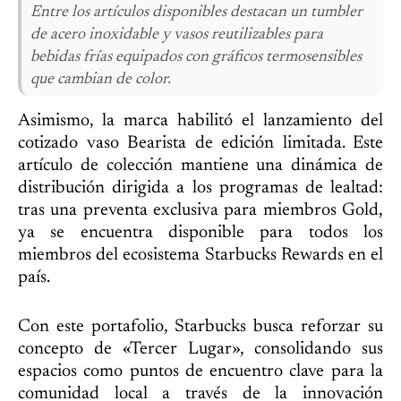
Entre los artículos disponibles destacan un tumbler
de acero inoxidable y vasos reutilizables para
bebidas frías equipados con gráficos termosensibles
que cambian de color.
Asimismo, la marca habilitó el lanzamiento del
cotizado vaso Bearista de edición limitada. Este
artículo de colección mantiene una dinámica de
distribución dirigida a los programas de lealtad:
tras una preventa exclusiva para miembros Gold,
ya se encuentra disponible para todos los
miembros del ecosistema Starbucks Rewards en el
país.
Con este portafolio, Starbucks busca reforzar su
concepto de «Tercer Lugar», consolidando sus
espacios como puntos de encuentro clave para la
comunidad local a través de la innovación