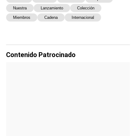
Nuestra
Lanzamiento
Colección
Miembros
Cadena
Internacional
Contenido Patrocinado