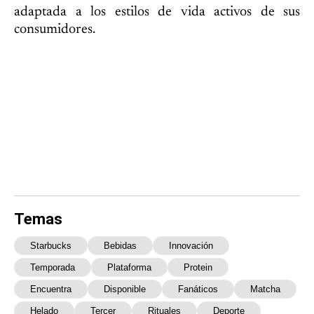
adaptada a los estilos de vida activos de sus
consumidores.
Temas
Starbucks
Bebidas
Innovación
Temporada
Plataforma
Protein
Encuentra
Disponible
Fanáticos
Matcha
Helado
Tercer
Rituales
Deporte