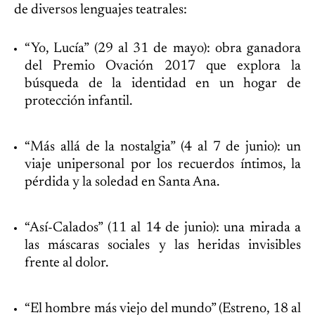
de diversos lenguajes teatrales:
“Yo, Lucía” (29 al 31 de mayo): obra ganadora
del Premio Ovación 2017 que explora la
búsqueda de la identidad en un hogar de
protección infantil.
“Más allá de la nostalgia” (4 al 7 de junio): un
viaje unipersonal por los recuerdos íntimos, la
pérdida y la soledad en Santa Ana.
“Así-Calados” (11 al 14 de junio): una mirada a
las máscaras sociales y las heridas invisibles
frente al dolor.
“El hombre más viejo del mundo” (Estreno, 18 al