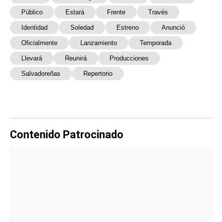
Público
Estará
Frente
Través
Identidad
Soledad
Estreno
Anunció
Oficialmente
Lanzamiento
Temporada
Llevará
Reunirá
Producciones
Salvadoreñas
Repertorio
Contenido Patrocinado