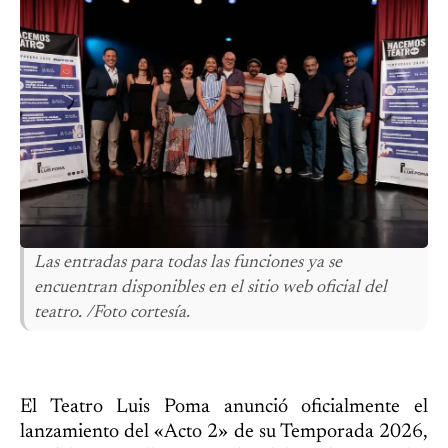
Las entradas para todas las funciones ya se
encuentran disponibles en el sitio web oficial del
teatro. /Foto cortesía.
El Teatro Luis Poma anunció oficialmente el
lanzamiento del «Acto 2» de su Temporada 2026,