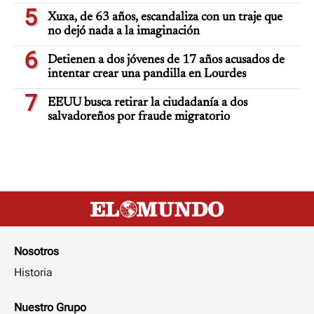
5
Xuxa, de 63 años, escandaliza con un traje que
no dejó nada a la imaginación
6
Detienen a dos jóvenes de 17 años acusados de
intentar crear una pandilla en Lourdes
7
EEUU busca retirar la ciudadanía a dos
salvadoreños por fraude migratorio
Nosotros
Historia
Nuestro Grupo