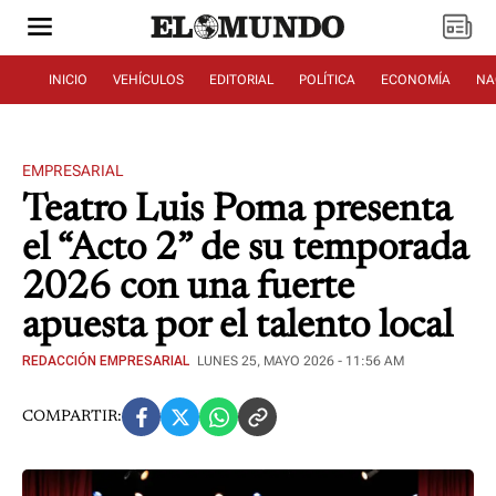
INICIO
VEHÍCULOS
EDITORIAL
POLÍTICA
ECONOMÍA
NA
EMPRESARIAL
Teatro Luis Poma presenta
el “Acto 2” de su temporada
2026 con una fuerte
apuesta por el talento local
REDACCIÓN EMPRESARIAL
LUNES 25, MAYO 2026 - 11:56 AM
COMPARTIR: