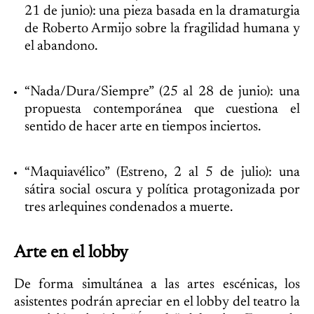
21 de junio): una pieza basada en la dramaturgia
de Roberto Armijo sobre la fragilidad humana y
el abandono.
“Nada/Dura/Siempre” (25 al 28 de junio): una
propuesta contemporánea que cuestiona el
sentido de hacer arte en tiempos inciertos.
“Maquiavélico” (Estreno, 2 al 5 de julio): una
sátira social oscura y política protagonizada por
tres arlequines condenados a muerte.
Arte en el lobby
De forma simultánea a las artes escénicas, los
asistentes podrán apreciar en el lobby del teatro la