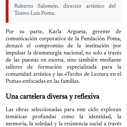
Roberto Salomón, director artístico del
Teatro Luis Poma.
Por su parte, Karla Argueta, gerente de
comunicación corporativa de la Fundación Poma,
destacó el compromiso de la institución por
impulsar la dramaturgia nacional, no solo a través
de las puestas en escena, sino también mediante
talleres de formación especializada para la
comunidad artística y las «Tardes de Lectura en el
Poma» enfocadas en las familias.
Una cartelera diversa y reflexiva
Las obras seleccionadas para este ciclo exploran
temáticas profundas como la identidad, la
memoria, la soledad y la resistencia social a través