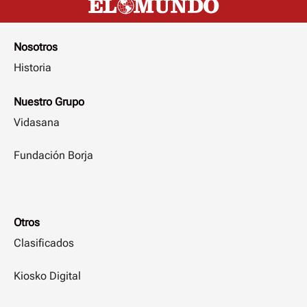
Nosotros
Historia
Nuestro Grupo
Vidasana
Fundación Borja
Otros
Clasificados
Kiosko Digital