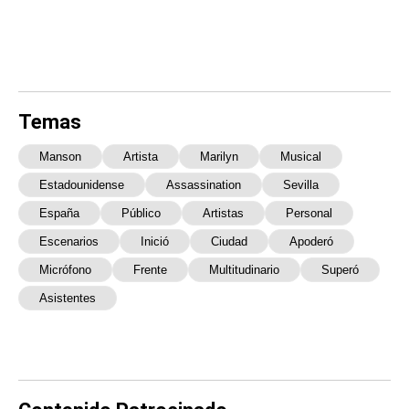
Temas
Manson
Artista
Marilyn
Musical
Estadounidense
Assassination
Sevilla
España
Público
Artistas
Personal
Escenarios
Inició
Ciudad
Apoderó
Micrófono
Frente
Multitudinario
Superó
Asistentes