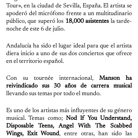
Tour», en la ciudad de Sevilla, España. El artista se
apoderó del micrófono frente a un multitudinario
público, que superó los
18,000 asistentes
la tarde-
noche de este 6 de julio.
Andalucía ha sido el lugar ideal para que el artista
diera inicio a uno de sus dos conciertos que ofrece
en el territorio español.
Con su tournée internacional,
Manson ha
reivindicado sus 30 años de carrera musical
llevando sus temas por todo el mundo.
Es uno de los artistas más influyentes de su género
musical. Temas como;
Nod If You Understand,
Disposable Teens, Angel With The Scabbed
Wings, Exit Wound
, entre otras, han sido las