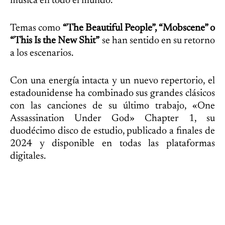
música en todo el mundo.
Temas como
“The Beautiful People”, “Mobscene” o
“This Is the New Shit”
se han sentido en su retorno
a los escenarios.
Con una energía intacta y un nuevo repertorio, el
estadounidense ha combinado sus grandes clásicos
con las canciones de su último trabajo, «One
Assassination Under God» Chapter 1, su
duodécimo disco de estudio, publicado a ﬁnales de
2024 y disponible en todas las plataformas
digitales.