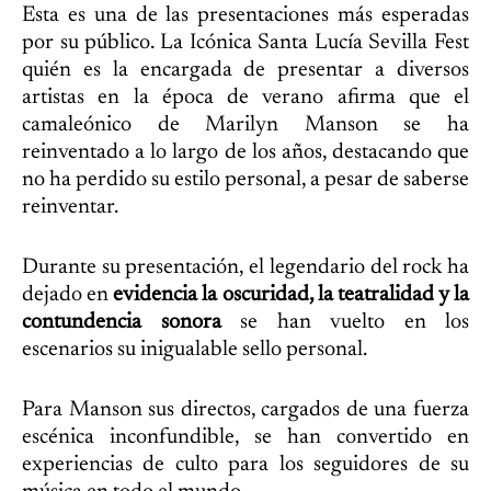
Esta es una de las presentaciones más esperadas
por su público. La Icónica Santa Lucía Sevilla Fest
quién es la encargada de presentar a diversos
artistas en la época de verano afirma que el
camaleónico de Marilyn Manson se ha
reinventado a lo largo de los años, destacando que
no ha perdido su estilo personal, a pesar de saberse
reinventar.
Durante su presentación, el legendario del rock ha
dejado en
evidencia la oscuridad, la teatralidad y la
contundencia sonora
se han vuelto en los
escenarios su inigualable sello personal.
Para Manson sus directos, cargados de una fuerza
escénica inconfundible, se han convertido en
experiencias de culto para los seguidores de su