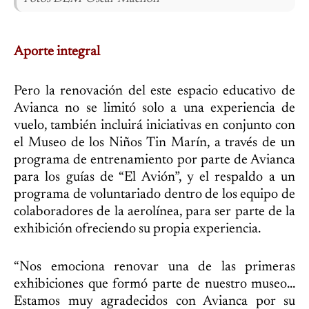
Aporte integral
Pero la renovación del este espacio educativo de
Avianca no se limitó solo a una experiencia de
vuelo, también incluirá iniciativas en conjunto con
el Museo de los Niños Tin Marín, a través de un
programa de entrenamiento por parte de Avianca
para los guías de “El Avión”, y el respaldo a un
programa de voluntariado dentro de los equipo de
colaboradores de la aerolínea, para ser parte de la
exhibición ofreciendo su propia experiencia.
“Nos emociona renovar una de las primeras
exhibiciones que formó parte de nuestro museo…
Estamos muy agradecidos con Avianca por su