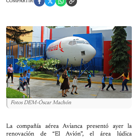
COMPARTIR:
Fotos DEM-Óscar Machón
La compañía aérea Avianca presentó ayer la
renovación de “El Avión”, el área lúdica