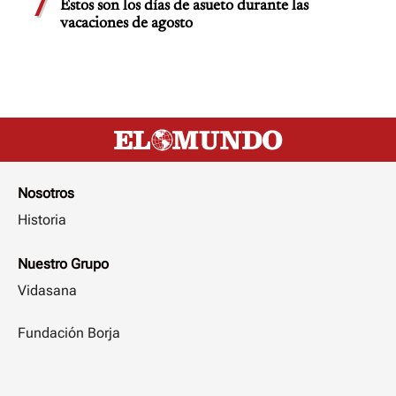
7
Estos son los días de asueto durante las
vacaciones de agosto
Nosotros
Historia
Nuestro Grupo
Vidasana
Fundación Borja