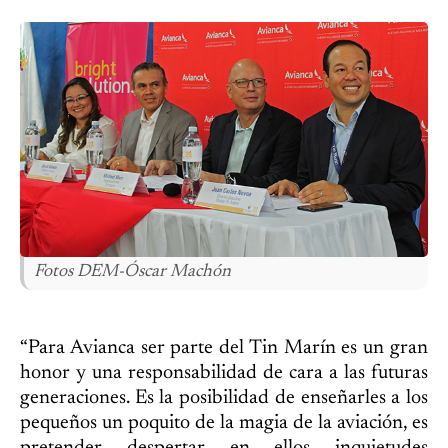
Fotos DEM-Óscar Machón
“Para Avianca ser parte del Tin Marín es un gran
honor y una responsabilidad de cara a las futuras
generaciones. Es la posibilidad de enseñarles a los
pequeños un poquito de la magia de la aviación, es
pretender despertar en ellos inquietudes