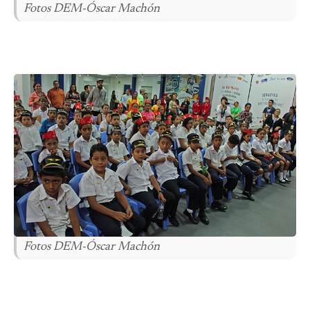
Fotos DEM-Óscar Machón
Fotos DEM-Óscar Machón