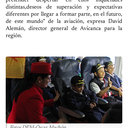
distintas,deseos de superación y expectativas
diferentes por llegar a formar parte, en el futuro,
de este mundo” de la aviación, expresa David
Alemán, director general de Avicanca para la
región.
Fotos DEM-Óscar Machón