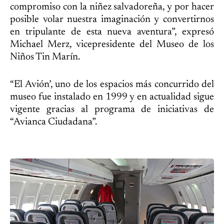
compromiso con la niñez salvadoreña, y por hacer
posible volar nuestra imaginación y convertirnos
en tripulante de esta nueva aventura”, expresó
Michael Merz, vicepresidente del Museo de los
Niños Tin Marín.
“El Avión’, uno de los espacios más concurrido del
museo fue instalado en 1999 y en actualidad sigue
vigente gracias al programa de iniciativas de
“Avianca Ciudadana”.