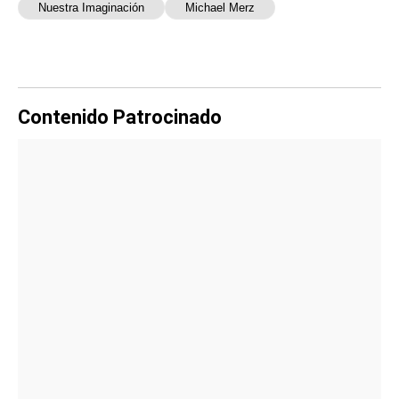
Nuestra Imaginación
Michael Merz
Contenido Patrocinado