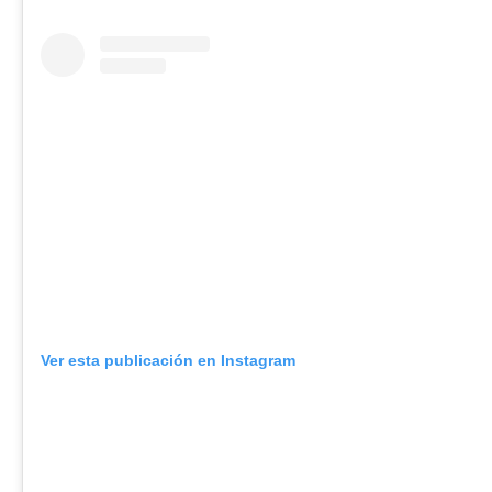
Ver esta publicación en Instagram