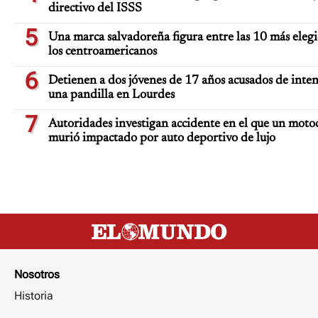
directivo del ISSS
5
Una marca salvadoreña figura entre las 10 más eleg
los centroamericanos
6
Detienen a dos jóvenes de 17 años acusados de inten
una pandilla en Lourdes
7
Autoridades investigan accidente en el que un motoc
murió impactado por auto deportivo de lujo
Nosotros
Historia