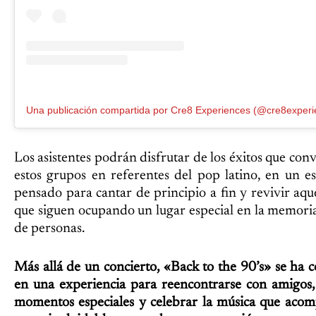
Una publicación compartida por Cre8 Experiences (@cre8experi
Los asistentes podrán disfrutar de los éxitos que conv
estos grupos en referentes del pop latino, en un e
pensado para cantar de principio a fin y revivir aqu
que siguen ocupando un lugar especial en la memori
de personas.
Más allá de un concierto, «Back to the 90’s» se ha 
en una experiencia para reencontrarse con amigos,
momentos especiales y celebrar la música que aco