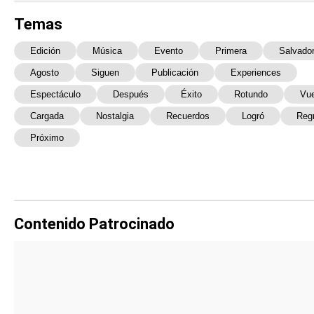
Temas
Edición
Música
Evento
Primera
Salvado
Agosto
Siguen
Publicación
Experiences
Espectáculo
Después
Éxito
Rotundo
Vue
Cargada
Nostalgia
Recuerdos
Logró
Reg
Próximo
Contenido Patrocinado