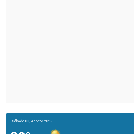
Sábado 08, Agosto 2026