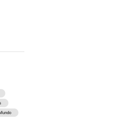
s
 Mundo