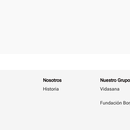
Nosotros
Nuestro Grupo
Historia
Vidasana
Fundación Bor