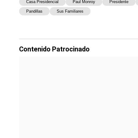
Casa Presidencial
Paul Monroy
Presidente
Pandillas
Sus Familiares
Contenido Patrocinado