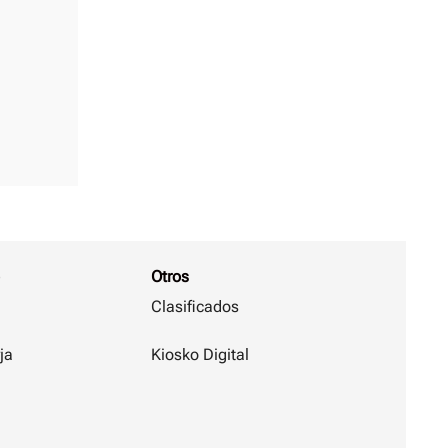
Otros
Clasificados
ja
Kiosko Digital