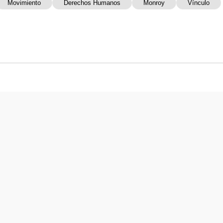
Movimiento
Derechos Humanos
Monroy
Vínculo