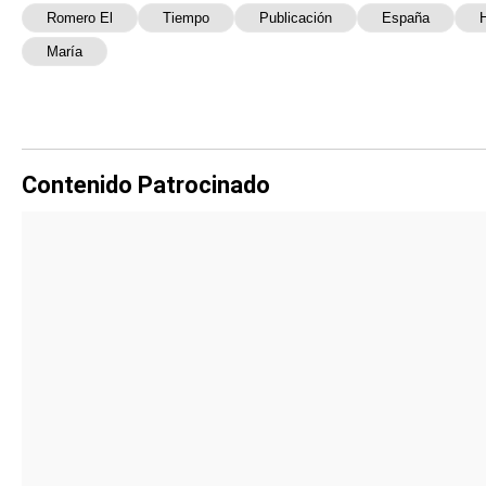
Romero El
Tiempo
Publicación
España
María
Contenido Patrocinado