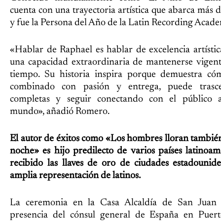
cuenta con una trayectoria artística que abarca más d
y fue la Persona del Año de la Latin Recording Acad
«Hablar de Raphael es hablar de excelencia artística
una capacidad extraordinaria de mantenerse vigente
tiempo. Su historia inspira porque demuestra cóm
combinado con pasión y entrega, puede trasc
completas y seguir conectando con el público a
mundo», añadió Romero.
El autor de éxitos como «Los hombres lloran tambié
noche» es hijo predilecto de varios países latinoa
recibido las llaves de oro de ciudades estadounid
amplia representación de latinos.
La ceremonia en la Casa Alcaldía de San Juan 
presencia del cónsul general de España en Puert