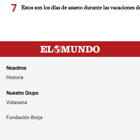
7
Estos son los días de asueto durante las vacaciones d
Nosotros
Historia
Nuestro Grupo
Vidasana
Fundación Borja