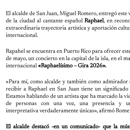
El alcalde de San Juan, Miguel Romero, entregó este v
de la ciudad al cantante español
Raphael
, en recon
extraordinaria trayectoria artística y aportación cultu
internacional.
Rapahel se encuentra en Puerto Rico para ofrecer es
de mayo, un concierto en la capital de la isla, en el m
internacional
«Raphaelísimo – Gira 2026».
«Para mí, como alcalde y también como admirador d
recibir a Raphael en San Juan tiene un significado
Estamos hablando de un artista que ha marcado la vi
de personas con una voz, una presencia y u
interpretativa verdaderamente únicas», afirmó Rome
El alcalde destacó -en un comunicado- que la músic