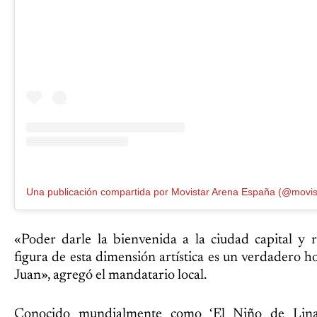
Una publicación compartida por Movistar Arena España (@movis
«Poder darle la bienvenida a la ciudad capital y 
figura de esta dimensión artística es un verdadero 
Juan», agregó el mandatario local.
Conocido mundialmente como ‘El Niño de Linar