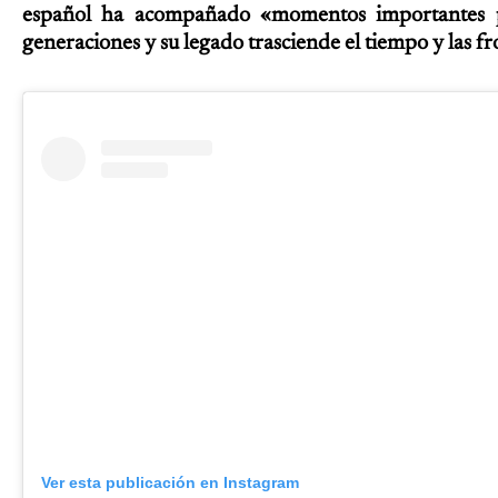
español ha acompañado «momentos importantes pa
generaciones y su legado trasciende el tiempo y las fr
Ver esta publicación en Instagram